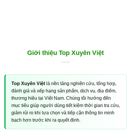
Giới thiệu Top Xuyên Việt
Top Xuyên Việt
là nền tảng nghiên cứu, tổng hợp,
đánh giá và xếp hạng sản phẩm, dịch vụ, địa điểm,
thương hiệu tại Việt Nam. Chúng tôi hướng đến
mục tiêu giúp người dùng tiết kiệm thời gian tra cứu,
giảm rủi ro khi lựa chọn và tiếp cận thông tin minh
bạch hơn trước khi ra quyết định.