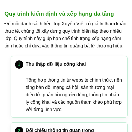
Quy trình kiểm định và xếp hạng đa tầng
Để mỗi danh sách trên Top Xuyên Việt có giá trị tham khảo
thực tế, chúng tôi xây dựng quy trình biên tập theo nhiều
lớp. Quy trình này giúp hạn chế tình trạng xếp hạng cảm
tính hoặc chỉ dựa vào thông tin quảng bá từ thương hiệu.
Thu thập dữ liệu công khai
Tổng hợp thông tin từ website chính thức, nền
tảng bản đồ, mạng xã hội, sàn thương mại
điện tử, phản hồi người dùng, thông tin pháp
lý công khai và các nguồn tham khảo phù hợp
với từng lĩnh vực.
Đối chiếu thông tin quan trọng