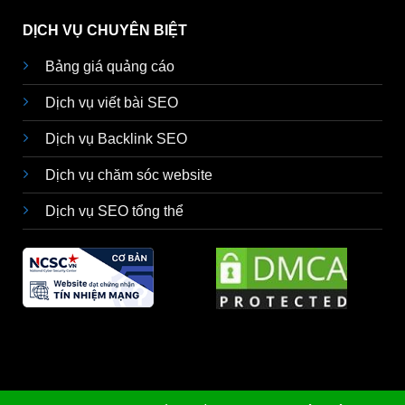
DỊCH VỤ CHUYÊN BIỆT
Bảng giá quảng cáo
Dịch vụ viết bài SEO
Dịch vụ Backlink SEO
Dịch vụ chăm sóc website
Dịch vụ SEO tổng thể