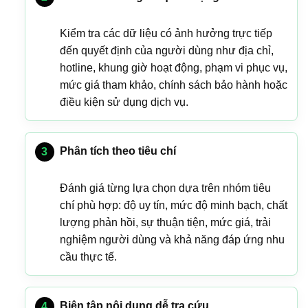
Kiểm tra các dữ liệu có ảnh hưởng trực tiếp
đến quyết định của người dùng như địa chỉ,
hotline, khung giờ hoạt động, phạm vi phục vụ,
mức giá tham khảo, chính sách bảo hành hoặc
điều kiện sử dụng dịch vụ.
Phân tích theo tiêu chí
Đánh giá từng lựa chọn dựa trên nhóm tiêu
chí phù hợp: độ uy tín, mức độ minh bạch, chất
lượng phản hồi, sự thuận tiện, mức giá, trải
nghiệm người dùng và khả năng đáp ứng nhu
cầu thực tế.
Biên tập nội dung dễ tra cứu