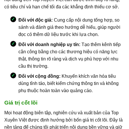
có tiêu chí và hạn chế tối đa các khẳng định thiếu cơ sở.
Đối với độc giả:
Cung cấp nội dung tổng hợp, so
sánh và đánh giá theo hướng dễ hiểu, giúp người
đọc có thêm dữ liệu trước khi lựa chọn.
Đối với doanh nghiệp uy tín:
Tạo thêm kênh tiếp
cận công bằng cho các thương hiệu có năng lực
thật, thông tin rõ ràng và dịch vụ phù hợp với nhu
cầu thị trường.
Đối với cộng đồng:
Khuyến khích văn hóa tiêu
dùng tỉnh táo, biết kiểm chứng thông tin và không
phụ thuộc hoàn toàn vào quảng cáo.
Giá trị cốt lõi
Mọi hoạt động biên tập, nghiên cứu và xuất bản của Top
Xuyên Việt được định hướng bởi bốn giá trị cốt lõi. Đây là
nền tảng để chúng tôi phát triển nội dung bền vững và giữ