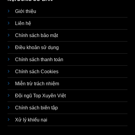
Giới thiệu
Liên hệ
Chính sách bảo mật
Điều khoản sử dụng
Chính sách thanh toán
Chính sách Cookies
Miễn trừ trách nhiệm
Đội ngũ Top Xuyên Việt
Chính sách biên tập
Xử lý khiếu nại