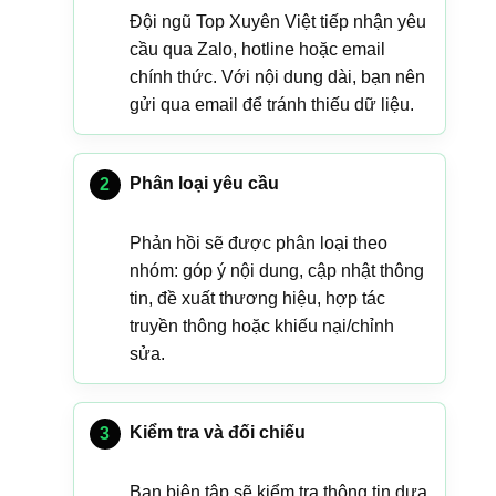
Đội ngũ Top Xuyên Việt tiếp nhận yêu
cầu qua Zalo, hotline hoặc email
chính thức. Với nội dung dài, bạn nên
gửi qua email để tránh thiếu dữ liệu.
Phân loại yêu cầu
Phản hồi sẽ được phân loại theo
nhóm: góp ý nội dung, cập nhật thông
tin, đề xuất thương hiệu, hợp tác
truyền thông hoặc khiếu nại/chỉnh
sửa.
Kiểm tra và đối chiếu
Ban biên tập sẽ kiểm tra thông tin dựa