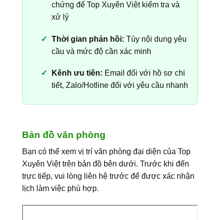
chứng để Top Xuyên Việt kiểm tra và
xử lý
Thời gian phản hồi:
Tùy nội dung yêu
cầu và mức độ cần xác minh
Kênh ưu tiên:
Email đối với hồ sơ chi
tiết, Zalo/Hotline đối với yêu cầu nhanh
Bản đồ văn phòng
Bạn có thể xem vị trí văn phòng đại diện của Top
Xuyên Việt trên bản đồ bên dưới. Trước khi đến
trực tiếp, vui lòng liên hệ trước để được xác nhận
lịch làm việc phù hợp.