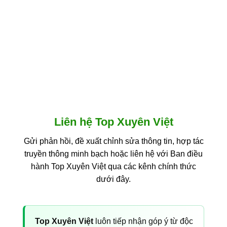
Liên hệ Top Xuyên Việt
Gửi phản hồi, đề xuất chỉnh sửa thông tin, hợp tác
truyền thông minh bạch hoặc liên hệ với Ban điều
hành Top Xuyên Việt qua các kênh chính thức
dưới đây.
Top Xuyên Việt
luôn tiếp nhận góp ý từ độc