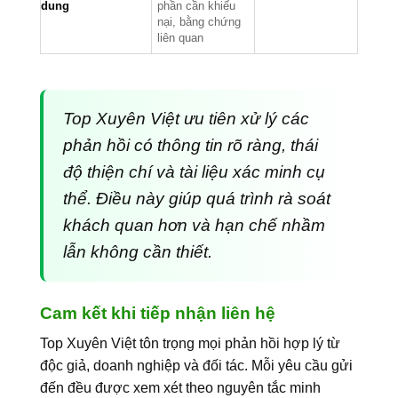
dung
phần cần khiếu
nại, bằng chứng
liên quan
Top Xuyên Việt ưu tiên xử lý các
phản hồi có thông tin rõ ràng, thái
độ thiện chí và tài liệu xác minh cụ
thể. Điều này giúp quá trình rà soát
khách quan hơn và hạn chế nhầm
lẫn không cần thiết.
Cam kết khi tiếp nhận liên hệ
Top Xuyên Việt tôn trọng mọi phản hồi hợp lý từ
độc giả, doanh nghiệp và đối tác. Mỗi yêu cầu gửi
đến đều được xem xét theo nguyên tắc minh