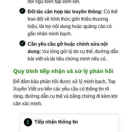
đội ngũ biên tập xem xét.
Đối tác cần hợp tác truyền thông:
Có thể
trao đổi về hình thức giới thiệu thương
hiệu, tài trợ nội dung hoặc quảng cáo có
gắn nhãn minh bạch.
Cần yêu cầu gỡ hoặc chỉnh sửa nội
dung:
Vui lòng gửi lý do cụ thể, đường dẫn
bài viết và tài liệu chứng minh nếu có.
Quy trình tiếp nhận và xử lý phản hồi
Để đảm bảo phản hồi được xử lý minh bạch, Top
Xuyên Việt ưu tiên các yêu cầu có thông tin rõ
ràng, đường dẫn cụ thể và bằng chứng đi kèm khi
cần xác minh.
Tiếp nhận thông tin