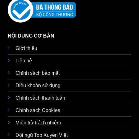
NỘI DUNG CƠ BẢN
Giới thiệu
Liên hệ
Chính sách bảo mật
Điều khoản sử dụng
Chính sách thanh toán
Chính sách Cookies
Miễn trừ trách nhiệm
Đội ngũ Top Xuyên Việt