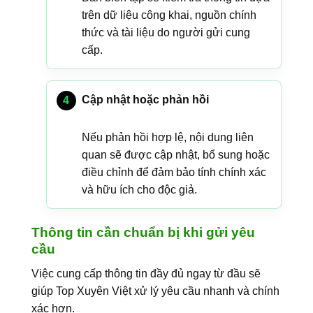
trên dữ liệu công khai, nguồn chính
thức và tài liệu do người gửi cung
cấp.
Cập nhật hoặc phản hồi
Nếu phản hồi hợp lệ, nội dung liên
quan sẽ được cập nhật, bổ sung hoặc
điều chỉnh để đảm bảo tính chính xác
và hữu ích cho độc giả.
Thông tin cần chuẩn bị khi gửi yêu
cầu
Việc cung cấp thông tin đầy đủ ngay từ đầu sẽ
giúp Top Xuyên Việt xử lý yêu cầu nhanh và chính
xác hơn.