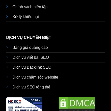
Chính sách biên tập
Xử lý khiếu nại
DỊCH VỤ CHUYÊN BIỆT
Bảng giá quảng cáo
Dịch vụ viết bài SEO
Dịch vụ Backlink SEO
Dịch vụ chăm sóc website
Dịch vụ SEO tổng thể