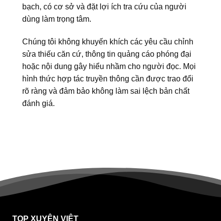
bạch, có cơ sở và đặt lợi ích tra cứu của người
dùng làm trọng tâm.
Chúng tôi không khuyến khích các yêu cầu chỉnh
sửa thiếu căn cứ, thông tin quảng cáo phóng đại
hoặc nội dung gây hiểu nhầm cho người đọc. Mọi
hình thức hợp tác truyền thông cần được trao đổi
rõ ràng và đảm bảo không làm sai lệch bản chất
đánh giá.
TOP XUYÊN VIỆT