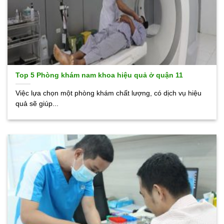
Top 5 Phòng khám nam khoa hiệu quả ở quận 11
Việc lựa chọn một phòng khám chất lượng, có dịch vụ hiệu
quả sẽ giúp...