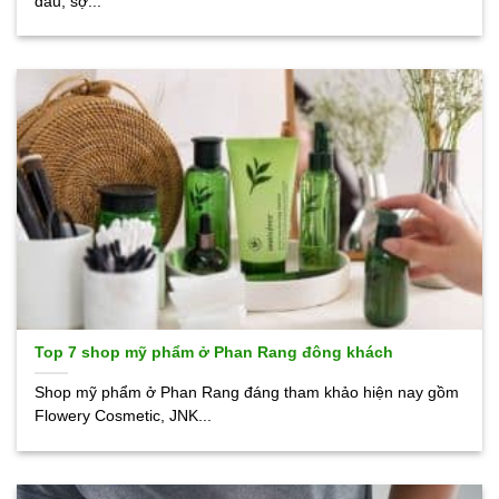
đau, sợ...
Top 7 shop mỹ phẩm ở Phan Rang đông khách
Shop mỹ phẩm ở Phan Rang đáng tham khảo hiện nay gồm
Flowery Cosmetic, JNK...