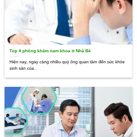
Top 4 phòng khám nam khoa ở Nhà Bè
Hiện nay, ngày càng nhiều quý ông quan tâm đến sức khỏe
sinh sản của...