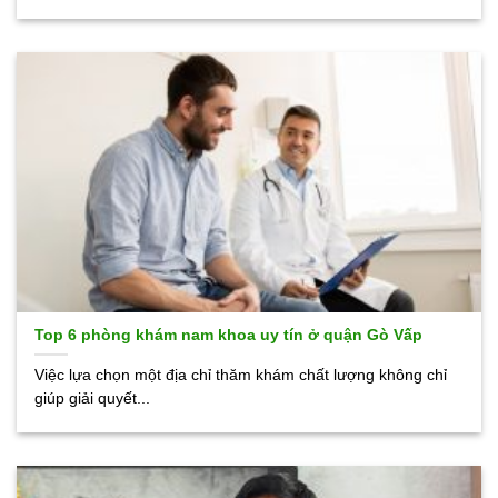
Top 6 phòng khám nam khoa uy tín ở quận Gò Vấp
Việc lựa chọn một địa chỉ thăm khám chất lượng không chỉ
giúp giải quyết...