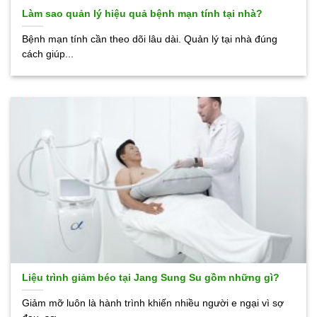
Làm sao quản lý hiệu quả bệnh mạn tính tại nhà?
Bệnh mạn tính cần theo dõi lâu dài. Quản lý tại nhà đúng
cách giúp...
Liệu trình giảm béo tại Jang Sung Su gồm những gì?
Giảm mỡ luôn là hành trình khiến nhiều người e ngại vì sợ