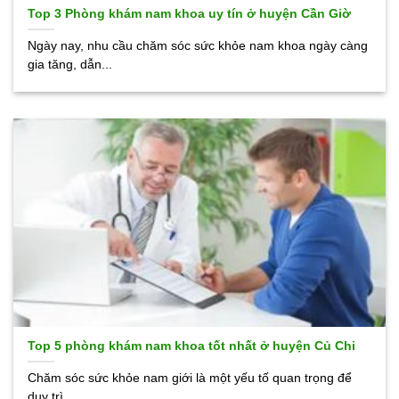
Top 3 Phòng khám nam khoa uy tín ở huyện Cần Giờ
Ngày nay, nhu cầu chăm sóc sức khỏe nam khoa ngày càng
gia tăng, dẫn...
Top 5 phòng khám nam khoa tốt nhất ở huyện Củ Chi
Chăm sóc sức khỏe nam giới là một yếu tố quan trọng để
duy trì...