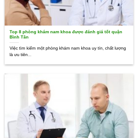
Top 8 phòng khám nam khoa được đánh giá tốt quận
Bình Tân
Việc tìm kiếm một phòng khám nam khoa uy tín, chất lượng
là ưu tiên...