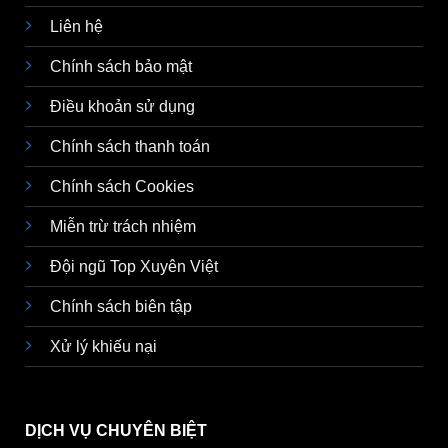
Liên hệ
Chính sách bảo mật
Điều khoản sử dụng
Chính sách thanh toán
Chính sách Cookies
Miễn trừ trách nhiệm
Đội ngũ Top Xuyên Việt
Chính sách biên tập
Xử lý khiếu nại
DỊCH VỤ CHUYÊN BIỆT