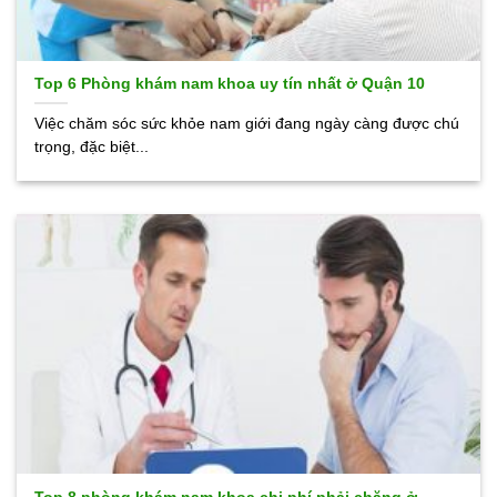
Top 6 Phòng khám nam khoa uy tín nhất ở Quận 10
Việc chăm sóc sức khỏe nam giới đang ngày càng được chú
trọng, đặc biệt...