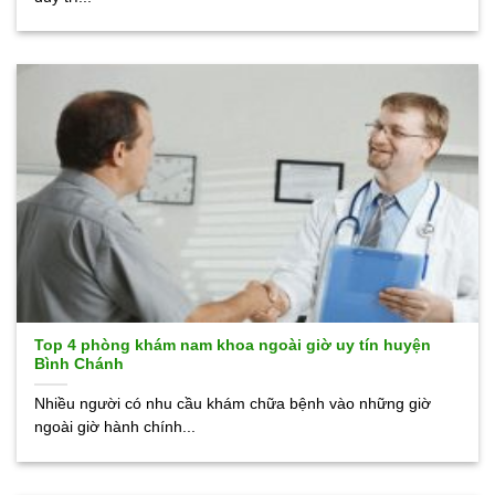
Top 4 phòng khám nam khoa ngoài giờ uy tín huyện
Bình Chánh
Nhiều người có nhu cầu khám chữa bệnh vào những giờ
ngoài giờ hành chính...