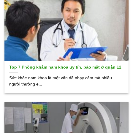
Top 7 Phòng khám nam khoa uy tín, bảo mật ở quận 12
Sức khỏe nam khoa là một vấn đề nhạy cảm mà nhiều
người thường e...