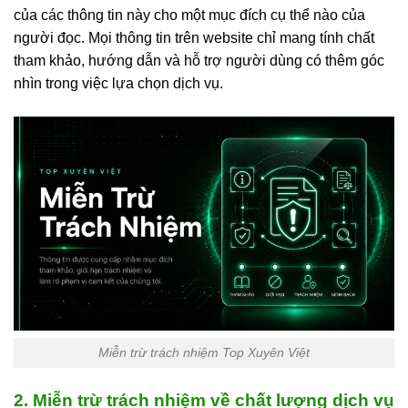
của các thông tin này cho một mục đích cụ thể nào của
người đọc. Mọi thông tin trên website chỉ mang tính chất
tham khảo, hướng dẫn và hỗ trợ người dùng có thêm góc
nhìn trong việc lựa chọn dịch vụ.
Miễn trừ trách nhiệm Top Xuyên Việt
2. Miễn trừ trách nhiệm về chất lượng dịch vụ