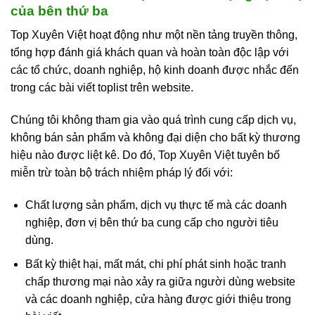
của bên thứ ba
Top Xuyên Việt hoạt động như một nền tảng truyền thông,
tổng hợp đánh giá khách quan và hoàn toàn độc lập với
các tổ chức, doanh nghiệp, hộ kinh doanh được nhắc đến
trong các bài viết toplist trên website.
Chúng tôi không tham gia vào quá trình cung cấp dịch vụ,
không bán sản phẩm và không đại diện cho bất kỳ thương
hiệu nào được liệt kê. Do đó, Top Xuyên Việt tuyên bố
miễn trừ toàn bộ trách nhiệm pháp lý đối với:
Chất lượng sản phẩm, dịch vụ thực tế mà các doanh
nghiệp, đơn vị bên thứ ba cung cấp cho người tiêu
dùng.
Bất kỳ thiệt hại, mất mát, chi phí phát sinh hoặc tranh
chấp thương mại nào xảy ra giữa người dùng website
và các doanh nghiệp, cửa hàng được giới thiệu trong