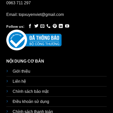
0963 711 297
Email: topxuyenviet@gmail.com
Follow us:
NỘI DUNG CƠ BẢN
Giới thiệu
Liên hệ
Chính sách bảo mật
Điều khoản sử dụng
Chính sách thanh toán