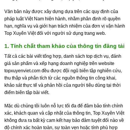
Văn bản này được xây dựng dựa trên các quy định của
pháp luật Việt Nam hiện hành, nhằm phân định rõ quyền
hạn, nghĩa vụ và giới hạn trách nhiệm của đơn vị vận hành
Top Xuyên Việt đối với người sử dụng trang web.
1. Tính chất tham khảo của thông tin đăng tải
Tất cả các bài viết tổng hợp, danh sách top dịch vụ, đánh
giá sản phẩm và xếp hạng doanh nghiệp trên website
topxuyenviet.com đều được đội ngũ biên tập nghiên cứu,
thu thập và phân tích từ các nguồn thông tin công khai,
khảo sát thực tế và phản hồi của người tiêu dùng tại thời
điểm biên tập bài viết.
Mặc dù chúng tôi luôn nỗ lực tối đa để đảm bảo tính chính
xác, khách quan và cập nhật của thông tin, Top Xuyên Việt
không đưa ra bất kỳ cam kết hay bảo đảm tuyệt đối nào về
độ chính xác hoàn toàn, sự toàn vẹn hoặc tính phù hợp