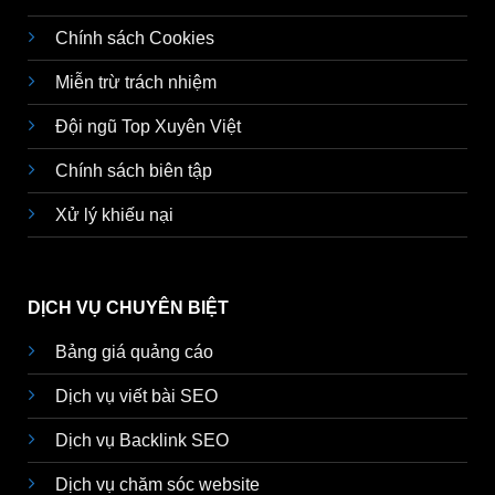
Chính sách Cookies
Miễn trừ trách nhiệm
Đội ngũ Top Xuyên Việt
Chính sách biên tập
Xử lý khiếu nại
DỊCH VỤ CHUYÊN BIỆT
Bảng giá quảng cáo
Dịch vụ viết bài SEO
Dịch vụ Backlink SEO
Dịch vụ chăm sóc website