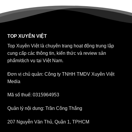
TOP XUYÊN VIỆT
Top Xuyên Việt là chuyên trang hoạt động trung lập
cung cấp các thông tin, kiến thức và review sản
phẩm/dịch vụ tại Việt Nam.
Đơn vị chủ quản: Công ty TNHH TMDV Xuyên Việt
Media
Mã số thuế: 0315964953
Quản lý nội dung: Trần Công Thắng
207 Nguyễn Văn Thủ, Quận 1, TPHCM