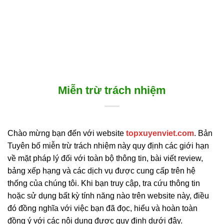
Miễn trừ trách nhiệm
Chào mừng bạn đến với website
topxuyenviet.com
. Bản
Tuyên bố miễn trừ trách nhiệm này quy định các giới hạn
về mặt pháp lý đối với toàn bộ thông tin, bài viết review,
bảng xếp hạng và các dịch vụ được cung cấp trên hệ
thống của chúng tôi. Khi bạn truy cập, tra cứu thông tin
hoặc sử dụng bất kỳ tính năng nào trên website này, điều
đó đồng nghĩa với việc bạn đã đọc, hiểu và hoàn toàn
đồng ý với các nội dung được quy định dưới đây.