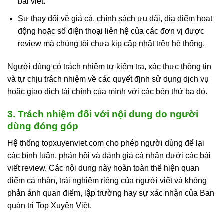
bài viết.
Sự thay đổi về giá cả, chính sách ưu đãi, địa điểm hoạt
động hoặc số điện thoại liên hệ của các đơn vị được
review mà chúng tôi chưa kịp cập nhật trên hệ thống.
Người dùng có trách nhiệm tự kiểm tra, xác thực thông tin
và tự chịu trách nhiệm về các quyết định sử dụng dịch vụ
hoặc giao dịch tài chính của mình với các bên thứ ba đó.
3. Trách nhiệm đối với nội dung do người
dùng đóng góp
Hệ thống topxuyenviet.com cho phép người dùng để lại
các bình luận, phản hồi và đánh giá cá nhân dưới các bài
viết review. Các nội dung này hoàn toàn thể hiện quan
điểm cá nhân, trải nghiệm riêng của người viết và không
phản ánh quan điểm, lập trường hay sự xác nhận của Ban
quản trị Top Xuyên Việt.