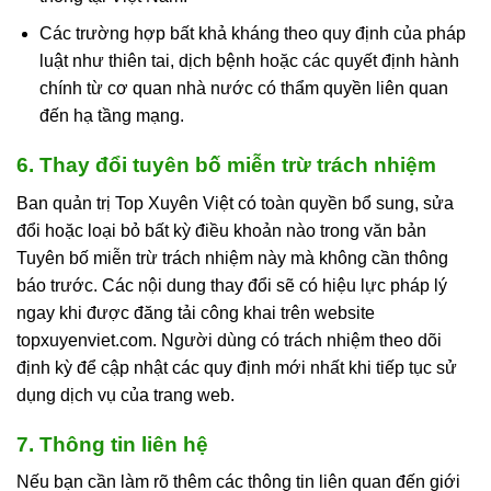
Các trường hợp bất khả kháng theo quy định của pháp
luật như thiên tai, dịch bệnh hoặc các quyết định hành
chính từ cơ quan nhà nước có thẩm quyền liên quan
đến hạ tầng mạng.
6. Thay đổi tuyên bố miễn trừ trách nhiệm
Ban quản trị Top Xuyên Việt có toàn quyền bổ sung, sửa
đổi hoặc loại bỏ bất kỳ điều khoản nào trong văn bản
Tuyên bố miễn trừ trách nhiệm này mà không cần thông
báo trước. Các nội dung thay đổi sẽ có hiệu lực pháp lý
ngay khi được đăng tải công khai trên website
topxuyenviet.com. Người dùng có trách nhiệm theo dõi
định kỳ để cập nhật các quy định mới nhất khi tiếp tục sử
dụng dịch vụ của trang web.
7. Thông tin liên hệ
Nếu bạn cần làm rõ thêm các thông tin liên quan đến giới