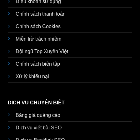
Điều khoản sử dụng
Chính sách thanh toán
Chính sách Cookies
Miễn trừ trách nhiệm
Đội ngũ Top Xuyên Việt
Chính sách biên tập
Xử lý khiếu nại
DỊCH VỤ CHUYÊN BIỆT
Bảng giá quảng cáo
Dịch vụ viết bài SEO