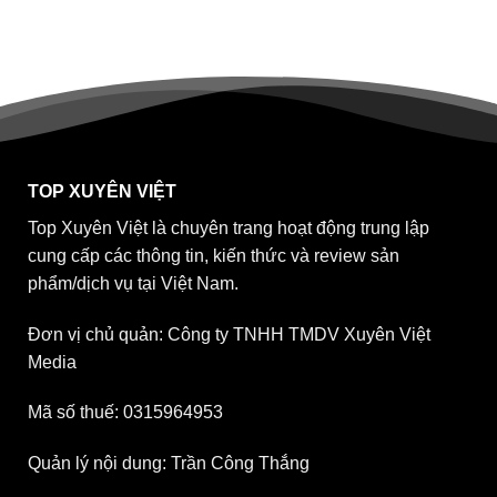
TOP XUYÊN VIỆT
Top Xuyên Việt là chuyên trang hoạt động trung lập
cung cấp các thông tin, kiến thức và review sản
phẩm/dịch vụ tại Việt Nam.
Đơn vị chủ quản: Công ty TNHH TMDV Xuyên Việt
Media
Mã số thuế: 0315964953
Quản lý nội dung: Trần Công Thắng