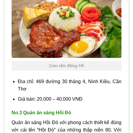
Cơm tấm Đông Hồ
Địa chỉ: 469 đường 30 tháng 4, Ninh Kiều, Cần
Thơ
Giá bán: 20.000 – 40.000 VNĐ
No.3 Quán ăn sáng Hồi Đó
Quán ăn sáng Hồi Đó với phong cách thiết kế đúng
với cái tên “Hồi Đó” của những thập niên 80. Với