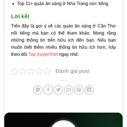
Top 11+ quán ăn sáng ở Nha Trang nức tiếng
Lời kết
Trên đây là gợi ý về các quán ăn sáng ở Cần Thơ
nổi tiếng mà bạn có thể tham khảo. Mong rằng
những thông tin trên hữu ích đến bạn. Nếu bạn
muốn biết thêm nhiều thông tin hữu ích hơn, hãy
theo dõi
Top XuyenViet
ngay nhé.
Đánh giá post