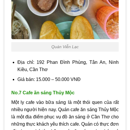
Quán Viễn Lạc
Địa chỉ: 192 Phan Đình Phùng, Tân An, Ninh
Kiều, Cần Thơ
Giá bán: 15.000 – 50.000 VNĐ
No.7 Cafe ăn sáng Thủy Mộc
Một ly cafe vào bữa sáng là một thói quen của rất
nhiều người hiện nay. Quán cafe ăn sáng Thủy Mộc
là một địa điểm phục vụ đồ ăn sáng ở Cần Thơ cho
những thực khách yêu thích cafe. Quán có thực đơn