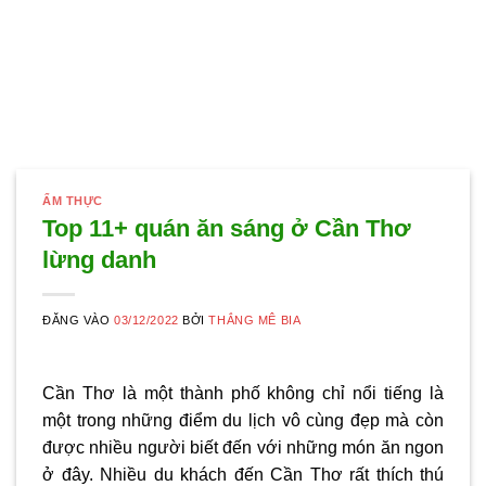
ẨM THỰC
Top 11+ quán ăn sáng ở Cần Thơ
lừng danh
ĐĂNG VÀO
03/12/2022
BỞI
THẮNG MÊ BIA
Cần Thơ là một thành phố không chỉ nổi tiếng là
một trong những điểm du lịch vô cùng đẹp mà còn
được nhiều người biết đến với những món ăn ngon
ở đây. Nhiều du khách đến Cần Thơ rất thích thú