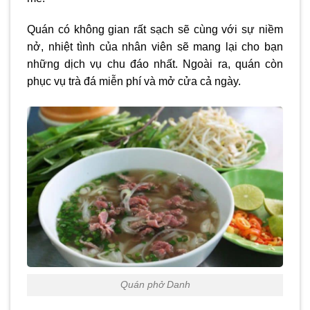
Quán có không gian rất sạch sẽ cùng với sự niềm
nở, nhiệt tình của nhân viên sẽ mang lại cho bạn
những dịch vụ chu đáo nhất. Ngoài ra, quán còn
phục vụ trà đá miễn phí và mở cửa cả ngày.
Quán phở Danh