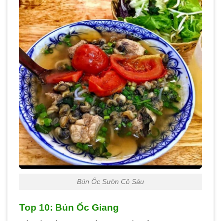
Bún Ốc Sườn Cô Sáu
Top 10: Bún Ốc Giang