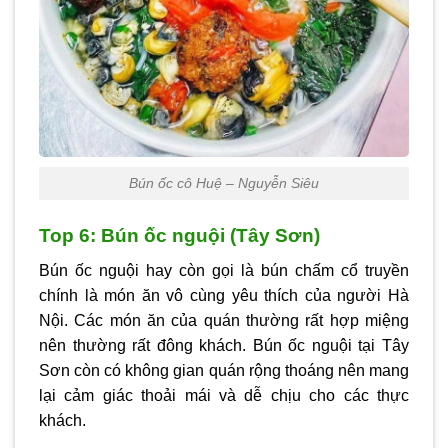
Bún ốc cô Huệ – Nguyễn Siêu
Top 6: Bún ốc nguội (Tây Sơn)
Bún ốc nguội hay còn gọi là bún chấm cổ truyền
chính là món ăn vô cùng yêu thích của người Hà
Nội. Các món ăn của quán thường rất hợp miệng
nên thường rất đông khách. Bún ốc nguội tại Tây
Sơn còn có không gian quán rộng thoáng nên mang
lại cảm giác thoải mái và dễ chịu cho các thực
khách.