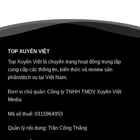
TOP XUYÊN VIỆT
Top Xuyên Việt là chuyên trang hoạt động trung lập
cung cấp các thông tin, kiến thức và review sản
phẩm/dịch vụ tại Việt Nam.
Đơn vị chủ quản: Công ty TNHH TMDV Xuyên Việt
Media
Mã số thuế: 0315964953
Quản lý nội dung: Trần Công Thắng