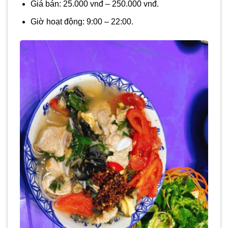
Giá bán: 25.000 vnđ – 250.000 vnđ.
Giờ hoạt động: 9:00 – 22:00.