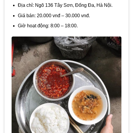
Địa chỉ: Ngõ 136 Tây Sơn, Đống Đa, Hà Nội.
Giá bán: 20.000 vnđ – 30.000 vnđ.
Giờ hoạt động: 8:00 – 18:00.