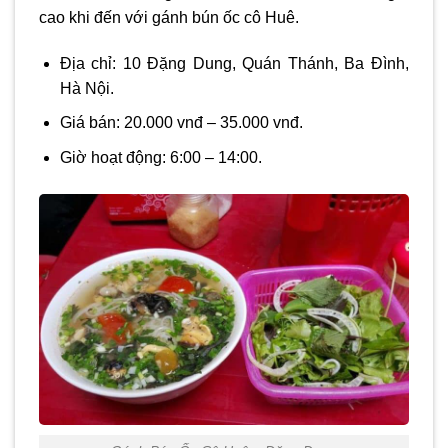
cao khi đến với gánh bún ốc cô Huê.
Địa chỉ: 10 Đặng Dung, Quán Thánh, Ba Đình,
Hà Nội.
Giá bán: 20.000 vnđ – 35.000 vnđ.
Giờ hoạt động: 6:00 – 14:00.