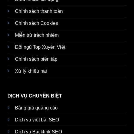
Chính sách thanh toán
Chính sách Cookies
Miễn trừ trách nhiệm
Đội ngũ Top Xuyên Việt
Chính sách biên tập
Xử lý khiếu nại
DỊCH VỤ CHUYÊN BIỆT
Bảng giá quảng cáo
Dịch vụ viết bài SEO
Dịch vụ Backlink SEO