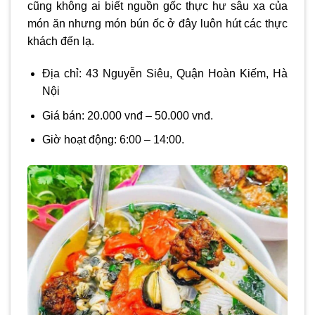
cũng không ai biết nguồn gốc thực hư sâu xa của
món ăn nhưng món bún ốc ở đây luôn hút các thực
khách đến lạ.
Địa chỉ: 43 Nguyễn Siêu, Quận Hoàn Kiếm, Hà
Nội
Giá bán: 20.000 vnđ – 50.000 vnđ.
Giờ hoạt động: 6:00 – 14:00.