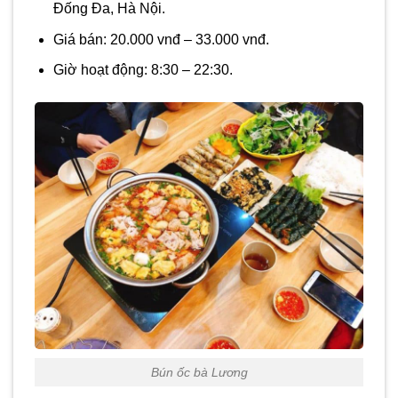
Đống Đa, Hà Nội.
Giá bán: 20.000 vnđ – 33.000 vnđ.
Giờ hoạt động: 8:30 – 22:30.
Bún ốc bà Lương