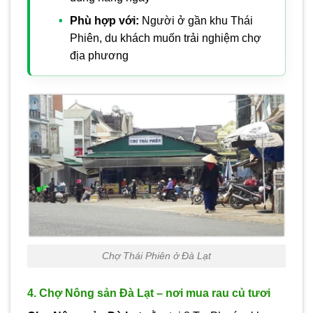
Phù hợp với:
Người ở gần khu Thái
Phiên, du khách muốn trải nghiệm chợ
địa phương
Chợ Thái Phiên ở Đà Lạt
4. Chợ Nông sản Đà Lạt – nơi mua rau củ tươi