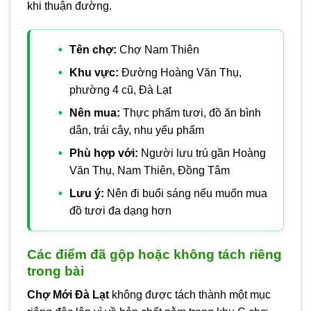
khi thuận đường.
Tên chợ:
Chợ Nam Thiên
Khu vực:
Đường Hoàng Văn Thụ,
phường 4 cũ, Đà Lạt
Nên mua:
Thực phẩm tươi, đồ ăn bình
dân, trái cây, nhu yếu phẩm
Phù hợp với:
Người lưu trú gần Hoàng
Văn Thụ, Nam Thiên, Đồng Tâm
Lưu ý:
Nên đi buổi sáng nếu muốn mua
đồ tươi đa dạng hơn
Các điểm đã gộp hoặc không tách riêng
trong bài
Chợ Mới Đà Lạt
không được tách thành một mục