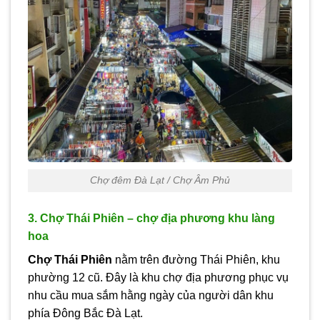
Chợ đêm Đà Lạt / Chợ Âm Phủ
3. Chợ Thái Phiên – chợ địa phương khu làng
hoa
Chợ Thái Phiên
nằm trên đường Thái Phiên, khu
phường 12 cũ. Đây là khu chợ địa phương phục vụ
nhu cầu mua sắm hằng ngày của người dân khu
phía Đông Bắc Đà Lạt.