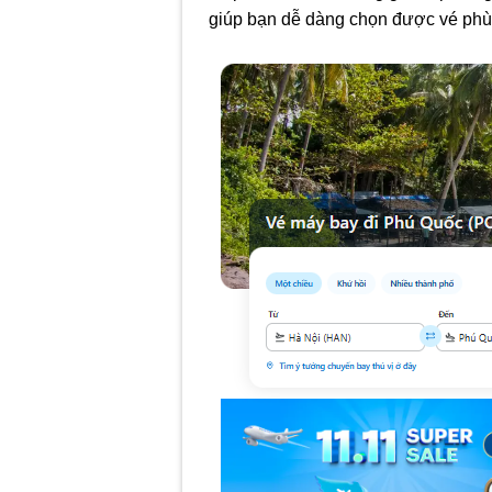
giúp bạn dễ dàng chọn được vé phù