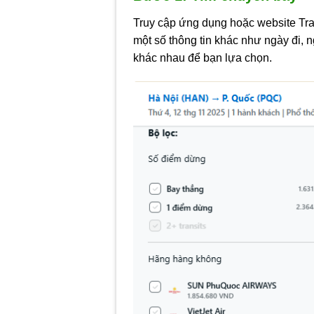
Truy cập ứng dụng hoặc website Tr
một số thông tin khác như ngày đi, 
khác nhau để bạn lựa chọn.