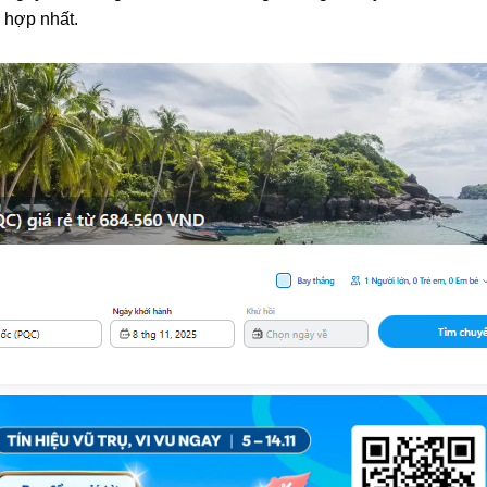
 hợp nhất.