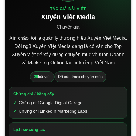
TÁC GIẢ BÀI VIẾT
Xuyên Việt Media
Chuyên gia
Xin chào, tôi là quản lý thương hiệu Xuyên Việt Media.
Đội ngũ Xuyên Việt Media đang là cố vấn cho Top
Xuyên Việt để xây dựng chuyên mục về Kinh Doanh
và Marketing Online tại thị trường Việt Nam
29
bài viết
Đã xác thực chuyên môn
Chứng chỉ / bằng cấp
Chứng chỉ Google Digital Garage
Chứng chỉ LinkedIn Marketing Labs
Lịch sử công tác