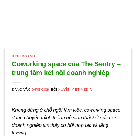
KINH DOANH
Coworking space của The Sentry –
trung tâm kết nối doanh nghiệp
ĐĂNG VÀO
04/05/2026
BỞI
XUYÊN VIỆT MEDIA
Không dừng ở chỗ ngồi làm việc, coworking space
đang chuyển mình thành hệ sinh thái kết nối, nơi
doanh nghiệp tìm thấy cơ hội hợp tác và tăng
trưởng.