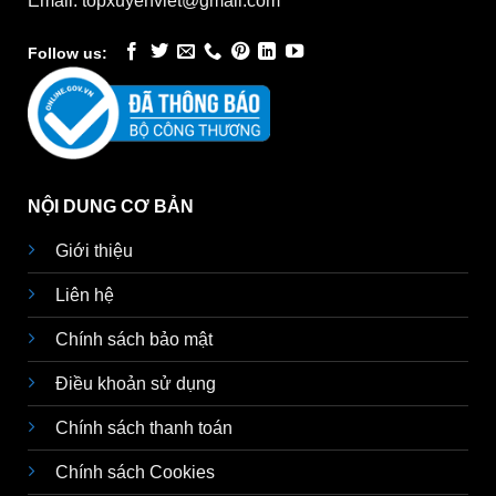
Email: topxuyenviet@gmail.com
Follow us:
NỘI DUNG CƠ BẢN
Giới thiệu
Liên hệ
Chính sách bảo mật
Điều khoản sử dụng
Chính sách thanh toán
Chính sách Cookies