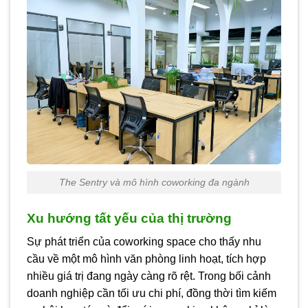
The Sentry và mô hình coworking đa ngành
Xu hướng tất yếu của thị trường
Sự phát triển của coworking space cho thấy nhu
cầu về một mô hình văn phòng linh hoạt, tích hợp
nhiều giá trị đang ngày càng rõ rệt. Trong bối cảnh
doanh nghiệp cần tối ưu chi phí, đồng thời tìm kiếm