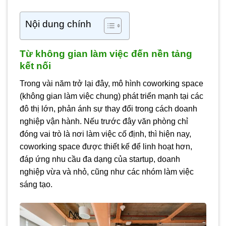
Nội dung chính
Từ không gian làm việc đến nền tảng
kết nối
Trong vài năm trở lại đây, mô hình coworking space
(không gian làm việc chung) phát triển mạnh tại các
đô thị lớn, phản ánh sự thay đổi trong cách doanh
nghiệp vận hành. Nếu trước đây văn phòng chỉ
đóng vai trò là nơi làm việc cố định, thì hiện nay,
coworking space được thiết kế để linh hoạt hơn,
đáp ứng nhu cầu đa dạng của startup, doanh
nghiệp vừa và nhỏ, cũng như các nhóm làm việc
sáng tạo.