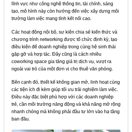
lĩnh vực như công nghệ thông tin, tài chính, sáng
tạo, mô hình này còn hướng đến việc xây dựng môi
trường làm việc mang tính kết nối cao.
Các hoạt động nội bộ, sự kiện chia sẻ kiến thức và
chương trình networking được tổ chức định kỳ, tạo
điều kiện để doanh nghiệp trong cùng hệ sinh thái
gặp gỡ và hợp tác. Đây cũng là cách nhiều
coworking space gia tăng giá trị dịch vụ, vượt ra
ngoài vai trò của một đơn vị cho thuê văn phòng.
Bên cạnh đó, thiết kế không gian mở, linh hoạt cùng
các tiện ích đi kèm giúp tối ưu trải nghiệm làm việc.
Điều này đặc biệt phù hợp với các doanh nghiệp
trẻ, cần môi trường năng động và khả năng mở rộng
nhanh chóng mà không phải đầu tư lớn vào hạ tầng
ban đầu.