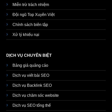
Miễn trừ trách nhiệm
Đội ngũ Top Xuyên Việt
Chính sách biên tập
Xử lý khiếu nại
DỊCH VỤ CHUYÊN BIỆT
Bảng giá quảng cáo
Dịch vụ viết bài SEO
Dịch vụ Backlink SEO
Dịch vụ chăm sóc website
Dịch vụ SEO tổng thể