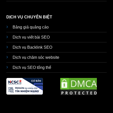
DỊCH VỤ CHUYÊN BIỆT
Bảng giá quảng cáo
Dịch vụ viết bài SEO
Dịch vụ Backlink SEO
Dịch vụ chăm sóc website
Dịch vụ SEO tổng thể