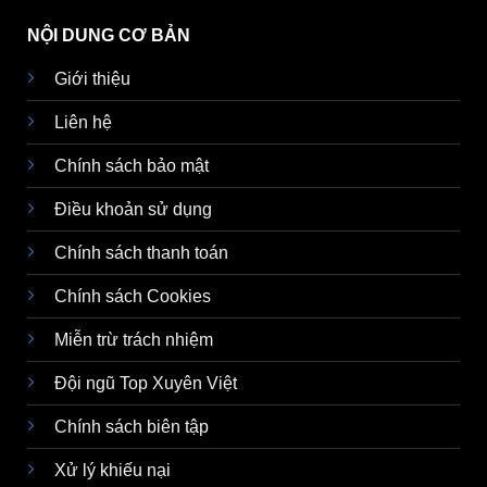
NỘI DUNG CƠ BẢN
Giới thiệu
Liên hệ
Chính sách bảo mật
Điều khoản sử dụng
Chính sách thanh toán
Chính sách Cookies
Miễn trừ trách nhiệm
Đội ngũ Top Xuyên Việt
Chính sách biên tập
Xử lý khiếu nại