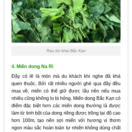
Rau bò khai Bắc Kạn
4. Miến dong Na Rì
Đây có lẽ là món mà du khách khi nghe đã khá
quen thuộc. Bởi rất nhiều người ghé qua đây đều
mua về, miến có thể giữ được lâu nên nếu mua
nhiều cũng không lo bị hỏng. Miến dong Bắc Kạn có
điểm đặc biệt hơn các miến dong thường là được
làm từ tinh bột của dong riềng được trồng tại độ cao
hơn 100m, tạo nên sợi miến với hương vị thơm
ngon màu sắc hoàn toàn tự nhiên không dùng chất