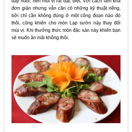
đây nuôi, nên mùi vị rất đặc biệt. Với cách làm khá
đơn giản nhưng vẫn cần có những kỹ thuật riêng,
bởi chỉ cần không đúng ở một công đoạn nào đó
thôi, cũng khiến cho món Lạp sườn này thay đổi
mùi vị. Khi thưởng thức món đặc sản này khiến bạn
sẽ muốn ăn mãi không thôi.