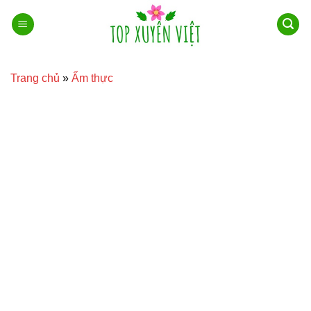
Bỏ
qua
nội
dung
Trang chủ
»
Ẩm thực