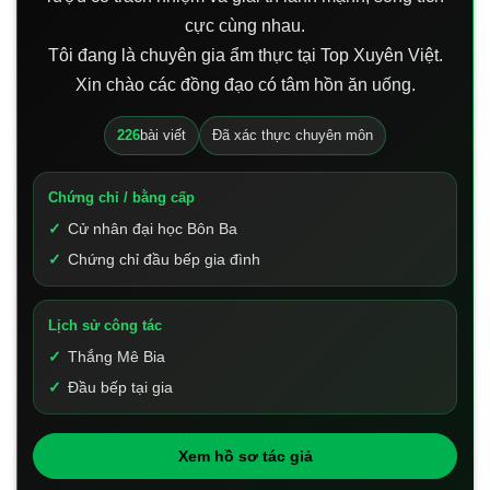
cực cùng nhau.
Tôi đang là chuyên gia ẩm thực tại Top Xuyên Việt.
Xin chào các đồng đạo có tâm hồn ăn uống.
226
bài viết
Đã xác thực chuyên môn
Chứng chỉ / bằng cấp
Cử nhân đại học Bôn Ba
Chứng chỉ đầu bếp gia đình
Lịch sử công tác
Thắng Mê Bia
Đầu bếp tại gia
Xem hồ sơ tác giả