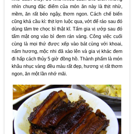
nhìn chung đặc điểm của món ăn này là thịt nhừ,
mềm, ăn rất béo ngậy, thơm ngon. Cách chế biến
cũng khá cầu kì: thịt lợn luộc qua, vớt để ráo sau đó
dùng tăm tre chọc bì thật kĩ. Tẩm gia vị ướp sau đó
tẩm mật ong vào bì đem rán vàng. Công việc cuối
cùng là mọi thứ được xếp vào bát cùng với khoai,
nấm hương, mộc nhi đã xào lên và gia vị khác đem
đi hấp cách thủy 5 giờ đồng hồ. Thành phẩm là món
khâu nhục vàng đều màu rất đẹp, hương vị rất thơm
ngon, ăn một lần nhớ mãi.