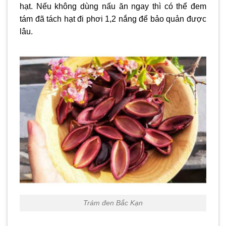
hạt. Nếu không dùng nấu ăn ngay thì có thể đem
tám đã tách hạt đi phơi 1,2 nắng để bảo quản được
lâu.
Trám đen Bắc Kạn