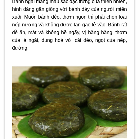
Bánh ngải mang màu sắc đặc trưng của thiên nhiên,
hình dáng gần giống với bánh dày của người miền
xuôi. Muốn bánh dẻo, thơm ngon thì phải chọn loại
nếp nương và không được lẫn gạo tẻ vào. Bánh rất
dễ ăn, mát và không hề ngấy, vị hăng hăng, thơm
của lá ngải, dung hoà với cái dẻo, ngọt của nếp,
đường.