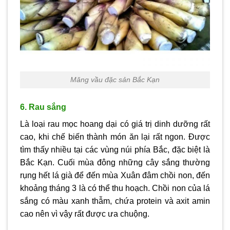
Măng vầu đặc sản Bắc Kạn
6. Rau sắng
Là loại rau mọc hoang dại có giá trị dinh dưỡng rất
cao, khi chế biến thành món ăn lại rất ngon. Được
tìm thấy nhiều tại các vùng núi phía Bắc, đặc biệt là
Bắc Kạn. Cuối mùa đông những cây sắng thường
rụng hết lá già để đến mùa Xuân đâm chồi non, đến
khoảng tháng 3 là có thể thu hoạch. Chồi non của lá
sắng có màu xanh thẫm, chứa protein và axit amin
cao nên vì vậy rất được ưa chuộng.