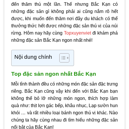
đến thăm thú một lần. Thế nhưng Bắc Kạn có
những đặc sản gì không phải ai cũng nắm rõ hết
được, khi muốn đến thăm nơi đây du khách có thể
thưởng thức hết được những đặc sản thú vị của núi
rừng. Hôm nay hãy cùng
Topxuyenviet
đi khám phá
những đặc sản Bắc Kạn ngon nhất nhé!
Nội dung chính
Top đặc sản ngon nhất Bắc Kạn
Mỗi tỉnh thành đều có những món đặc sản đặc trưng
riêng. Bắc Kạn cũng vậy khi đến với Bắc Kạn bạn
không thể bỏ lỡ những món ngon, thích hợp làm
quà như: thịt lợn gác bếp, khâu nhục, Lạp sườn hun
khói … và rất nhiều loại bánh ngon thú vị khác. Nào
chúng ta hãy cùng nhau đi tìm hiểu những đặc sản
nổi bật của Bắc Kạn!