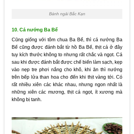
Bánh ngải Bắc Kạn
10. Cá nướng Ba Bể
Cũng giống với tôm chua Ba Bể, thì cá nướng Ba
Bể cũng được đánh bắt từ hồ Ba Bể, thịt cá ở đây
tuy kích thước không to nhưng rất chắc và ngọt. Cá
sau khi được đánh bắt được chế biến làm sạch, kẹp
vào nẹp tre phơi nắng cho khô, khi ăn thì nướng
trên bếp lửa than hoa cho đến khi thịt vàng tới. Có
rất nhiều xiên các khác nhau, nhưng ngon nhất là
những xiên các mương, thịt cá ngọt, ít xương mà
không bị tanh.