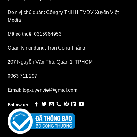
Đơn vị chủ quản: Công ty TNHH TMDV Xuyên Việt
Media
Mã số thuế: 0315964953
Quản lý nội dung: Trần Công Thắng
207 Nguyễn Văn Thủ, Quận 1, TPHCM
0963 711 297
Email: topxuyenviet@gmail.com
Follow us: