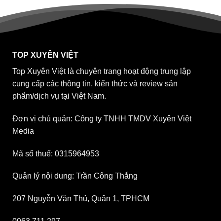
TOP XUYÊN VIỆT
Top Xuyên Việt là chuyên trang hoạt động trung lập
cung cấp các thông tin, kiến thức và review sản
phẩm/dịch vụ tại Việt Nam.
Đơn vị chủ quản: Công ty TNHH TMDV Xuyên Việt
Media
Mã số thuế: 0315964953
Quản lý nội dung: Trần Công Thắng
207 Nguyễn Văn Thủ, Quận 1, TPHCM