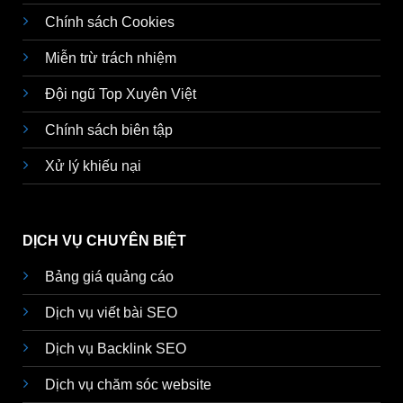
Chính sách Cookies
Miễn trừ trách nhiệm
Đội ngũ Top Xuyên Việt
Chính sách biên tập
Xử lý khiếu nại
DỊCH VỤ CHUYÊN BIỆT
Bảng giá quảng cáo
Dịch vụ viết bài SEO
Dịch vụ Backlink SEO
Dịch vụ chăm sóc website