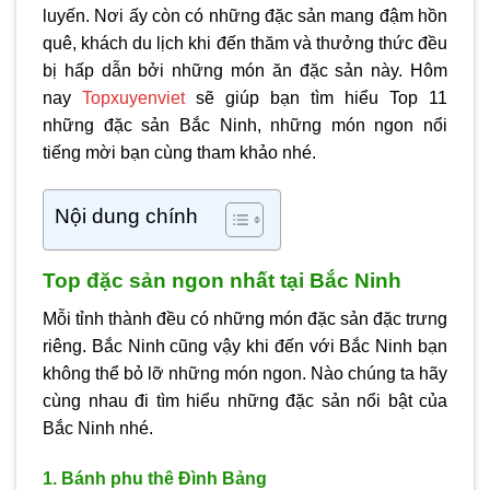
luyến. Nơi ấy còn có những đặc sản mang đậm hồn
quê, khách du lịch khi đến thăm và thưởng thức đều
bị hấp dẫn bởi những món ăn đặc sản này. Hôm
nay
Topxuyenviet
sẽ giúp bạn tìm hiểu Top 11
những đặc sản Bắc Ninh, những món ngon nổi
tiếng mời bạn cùng tham khảo nhé.
Nội dung chính
Top đặc sản ngon nhất tại Bắc Ninh
Mỗi tỉnh thành đều có những món đặc sản đặc trưng
riêng. Bắc Ninh cũng vậy khi đến với Bắc Ninh bạn
không thể bỏ lỡ những món ngon. Nào chúng ta hãy
cùng nhau đi tìm hiểu những đặc sản nổi bật của
Bắc Ninh nhé.
1. Bánh phu thê Đình Bảng