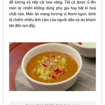
đỗ tương và nếp cái hoa vàng. Tất cả được ủ lên
men tự nhiên không dùng phụ gia hay bất kì hoá
chất nào. Món ăn mang hương vị thơm ngon, bình
dị chiếm nhiều tình cảm của người dân và du khách
khi đến nơi đây.