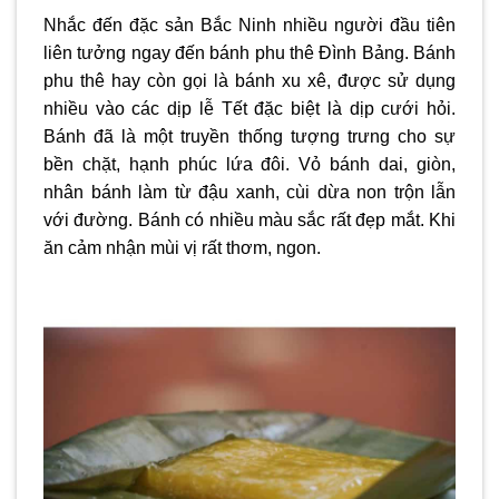
Nhắc đến đặc sản Bắc Ninh nhiều người đầu tiên
liên tưởng ngay đến bánh phu thê Đình Bảng. Bánh
phu thê hay còn gọi là bánh xu xê, được sử dụng
nhiều vào các dịp lễ Tết đặc biệt là dịp cưới hỏi.
Bánh đã là một truyền thống tượng trưng cho sự
bền chặt, hạnh phúc lứa đôi. Vỏ bánh dai, giòn,
nhân bánh làm từ đậu xanh, cùi dừa non trộn lẫn
với đường. Bánh có nhiều màu sắc rất đẹp mắt. Khi
ăn cảm nhận mùi vị rất thơm, ngon.