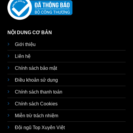
NỘI DUNG CƠ BẢN
Giới thiệu
Liên hệ
Chính sách bảo mật
Điều khoản sử dụng
Chính sách thanh toán
Chính sách Cookies
Miễn trừ trách nhiệm
Đội ngũ Top Xuyên Việt