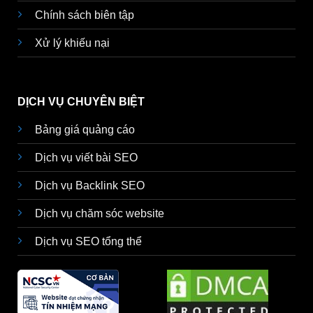
Chính sách biên tập
Xử lý khiếu nại
DỊCH VỤ CHUYÊN BIỆT
Bảng giá quảng cáo
Dịch vụ viết bài SEO
Dịch vụ Backlink SEO
Dịch vụ chăm sóc website
Dịch vụ SEO tổng thể