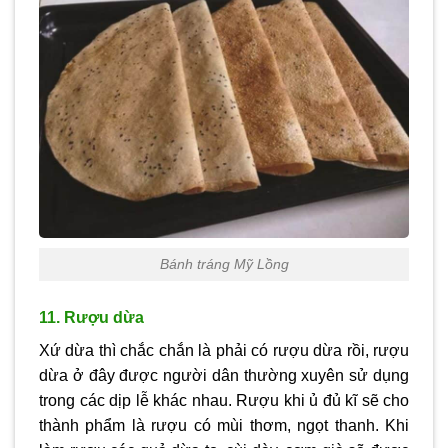
Bánh tráng Mỹ Lồng
11. Rượu dừa
Xứ dừa thì chắc chắn là phải có rượu dừa rồi, rượu
dừa ở đây được người dân thường xuyên sử dụng
trong các dịp lễ khác nhau. Rượu khi ủ đủ kĩ sẽ cho
thành phẩm là rượu có mùi thơm, ngọt thanh. Khi