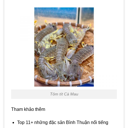
Tôm tít Cà Mau
Tham khảo thêm
Top 11+ những đặc sản Bình Thuận nổi tiếng