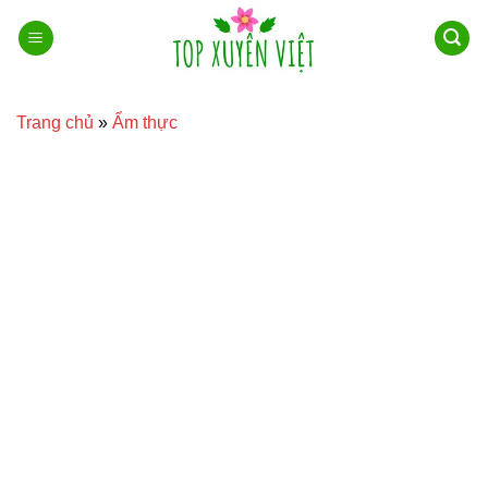
Bỏ
qua
nội
dung
Trang chủ
»
Ẩm thực