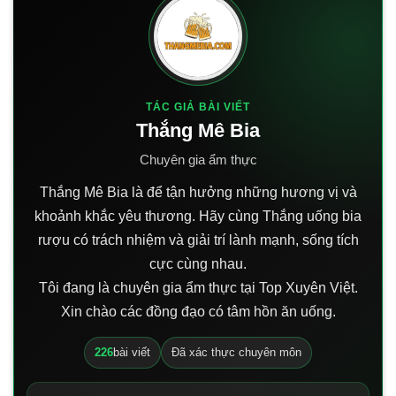
TÁC GIẢ BÀI VIẾT
Thắng Mê Bia
Chuyên gia ẩm thực
Thắng Mê Bia là để tận hưởng những hương vị và
khoảnh khắc yêu thương. Hãy cùng Thắng uống bia
rượu có trách nhiệm và giải trí lành mạnh, sống tích
cực cùng nhau.
Tôi đang là chuyên gia ẩm thực tại Top Xuyên Việt.
Xin chào các đồng đạo có tâm hồn ăn uống.
226
bài viết
Đã xác thực chuyên môn