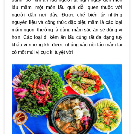
lẩu mắm, một món lẩu quá đỗi quen thuộc với
người dân nơi đây. Được chế biến từ những
nguyên liệu và công thức đặc biệt, mắm là các loại
mắm ngon, thường là dùng mắm sặc ăn sẽ đúng vị
hơn. Các loại đi kèm ăn lẩu cùng rất đa dạng tuỳ
khẩu vị nhưng khi được nhúng vào nồi lẩu mắm lại
có một mùi vị cực kì tuyệt vời