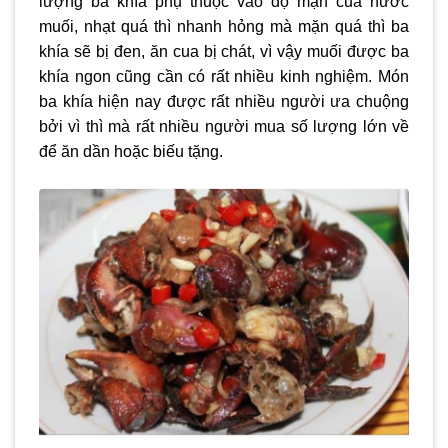
lượng ba khía phụ thuộc vào độ mặn của nước
muối, nhạt quá thì nhanh hỏng mà mặn quá thì ba
khía sẽ bị đen, ăn cua bị chát, vì vậy muối được ba
khía ngon cũng cần có rất nhiều kinh nghiệm. Món
ba khía hiện nay được rất nhiều người ưa chuộng
bởi vì thì mà rất nhiều người mua số lượng lớn về
để ăn dần hoặc biếu tặng.