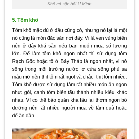
Khô cá sặc bổi U Minh
5. Tôm khô
Tôm khô mặc dù ở đâu cũng có, nhưng nó lại là một
nó cũng là món đặc sản nơi đây. Vì là ven vùng biển
nên ở đây khá sẵn nếu bạn muốn mua số lượng
lớn. Để làm tôm khô ngon nhất thì sử dụng tôm
Rạch Gốc hoặc tô ở Bảy Tháp là ngon nhất, vì nó
sống trong môi trường nước lợ cửa sông phù sa
màu mỡ nên thịt tôm rất ngọt và chắc, thịt tôm nhiều.
Tôm khô được sử dụng làm rất nhiều món ăn ngon
như: gỏi, canh tôm biến tấu thành nhiều kiểu khác
nhau. Vì có thể bảo quản khá lâu lại thơm ngon bổ
dưỡng nên rất nhiều người mua về làm quà hoặc
để ăn dần.