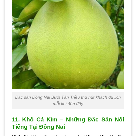
Đặc sản Đồng Nai Bưởi Tân Triều thu hút khách du lịch
mỗi khi đến đây
11. Khô Cá Kìm – Những Đặc Sản Nổi
Tiếng Tại Đồng Nai