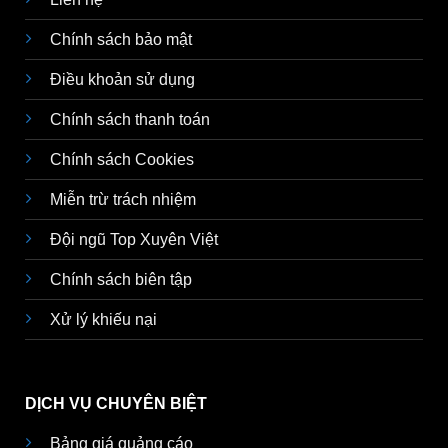
Chính sách bảo mật
Điều khoản sử dụng
Chính sách thanh toán
Chính sách Cookies
Miễn trừ trách nhiệm
Đội ngũ Top Xuyên Việt
Chính sách biên tập
Xử lý khiếu nại
DỊCH VỤ CHUYÊN BIỆT
Bảng giá quảng cáo