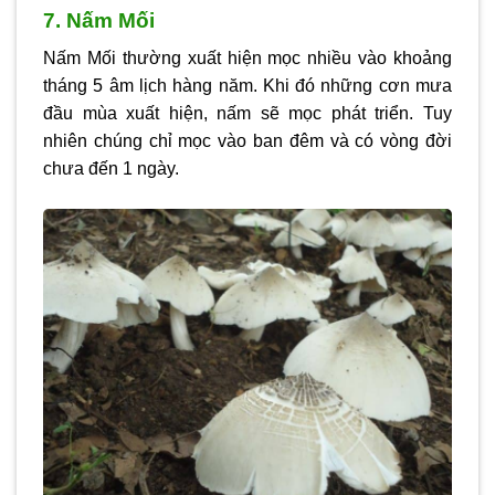
7. Nấm Mối
Nấm Mối thường xuất hiện mọc nhiều vào khoảng
tháng 5 âm lịch hàng năm. Khi đó những cơn mưa
đầu mùa xuất hiện, nấm sẽ mọc phát triển. Tuy
nhiên chúng chỉ mọc vào ban đêm và có vòng đời
chưa đến 1 ngày.