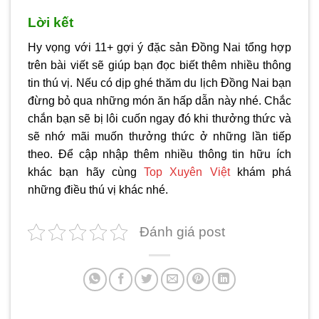
Lời kết
Hy vọng với 11+ gợi ý đặc sản Đồng Nai tổng hợp
trên bài viết sẽ giúp bạn đọc biết thêm nhiều thông
tin thú vị. Nếu có dịp ghé thăm du lịch Đồng Nai bạn
đừng bỏ qua những món ăn hấp dẫn này nhé. Chắc
chắn bạn sẽ bị lôi cuốn ngay đó khi thưởng thức và
sẽ nhớ mãi muốn thưởng thức ở những lần tiếp
theo. Để cập nhập thêm nhiều thông tin hữu ích
khác bạn hãy cùng
Top Xuyên Việt
khám phá
những điều thú vị khác nhé.
Đánh giá post