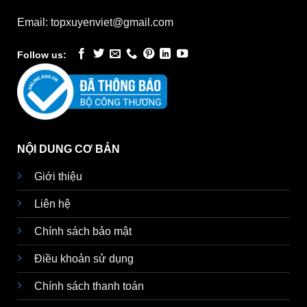
Email: topxuyenviet@gmail.com
Follow us:
NỘI DUNG CƠ BẢN
Giới thiệu
Liên hệ
Chính sách bảo mật
Điều khoản sử dụng
Chính sách thanh toán