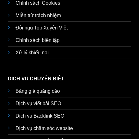
Chính sách Cookies
Miễn trừ trách nhiệm
Đội ngũ Top Xuyên Việt
Chính sách biên tập
Xử lý khiếu nại
DỊCH VỤ CHUYÊN BIỆT
Bảng giá quảng cáo
Dịch vụ viết bài SEO
Dịch vụ Backlink SEO
Dịch vụ chăm sóc website