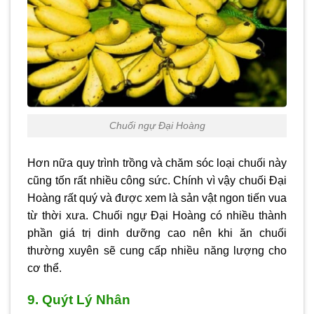
Chuối ngự Đại Hoàng
Hơn nữa quy trình trồng và chăm sóc loại chuối này
cũng tốn rất nhiều công sức. Chính vì vậy chuối Đại
Hoàng rất quý và được xem là sản vật ngon tiến vua
từ thời xưa. Chuối ngự Đại Hoàng có nhiều thành
phần giá trị dinh dưỡng cao nên khi ăn chuối
thường xuyên sẽ cung cấp nhiều năng lượng cho
cơ thể.
9. Quýt Lý Nhân