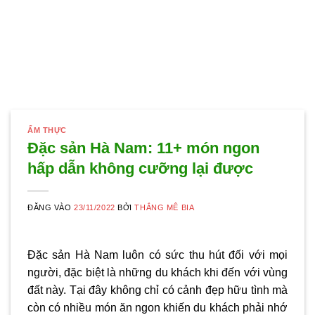
ẨM THỰC
Đặc sản Hà Nam: 11+ món ngon
hấp dẫn không cưỡng lại được
ĐĂNG VÀO
23/11/2022
BỞI
THẮNG MÊ BIA
Đặc sản Hà Nam luôn có sức thu hút đối với mọi
người, đặc biệt là những du khách khi đến với vùng
đất này. Tại đây không chỉ có cảnh đẹp hữu tình mà
còn có nhiều món ăn ngon khiến du khách phải nhớ