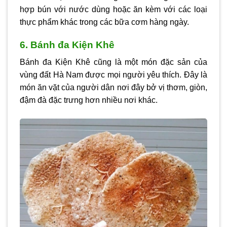
hợp bún với nước dùng hoặc ăn kèm với các loại
thực phẩm khác trong các bữa cơm hàng ngày.
6. Bánh đa Kiện Khê
Bánh đa Kiện Khê cũng là một món đặc sản của
vùng đất Hà Nam được mọi người yêu thích. Đây là
món ăn vặt của người dân nơi đây bở vị thơm, giòn,
đậm đà đặc trưng hơn nhiều nơi khác.