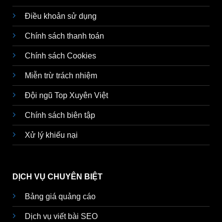
Điều khoản sử dụng
Chính sách thanh toán
Chính sách Cookies
Miễn trừ trách nhiệm
Đội ngũ Top Xuyên Việt
Chính sách biên tập
Xử lý khiếu nại
DỊCH VỤ CHUYÊN BIỆT
Bảng giá quảng cáo
Dịch vụ viết bài SEO