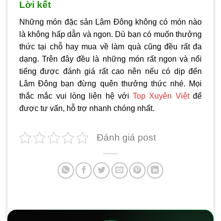
Lời kết
Những món đặc sản Lâm Đông không có món nào
là không hấp dẫn và ngon. Dù bạn có muốn thưởng
thức tại chỗ hay mua về làm quà cũng đều rất đa
dạng. Trên đây đều là những món rất ngon và nổi
tiếng được đánh giá rất cao nên nếu có dịp đến
Lâm Đông bạn đừng quên thưởng thức nhé. Mọi
thắc mắc vui lòng liên hệ với
Top Xuyên Việt
để
được tư vấn, hỗ trợ nhanh chóng nhất.
Đánh giá post