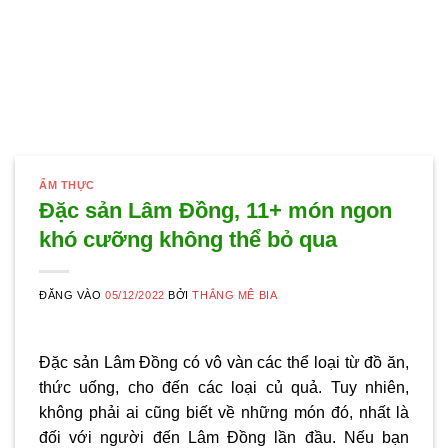
ẨM THỰC
Đặc sản Lâm Đồng, 11+ món ngon
khó cưỡng không thể bỏ qua
ĐĂNG VÀO
05/12/2022
BỞI
THẮNG MÊ BIA
Đặc sản Lâm Đồng có vô vàn các thể loại từ đồ ăn,
thức uống, cho đến các loại củ quả. Tuy nhiên,
không phải ai cũng biết về những món đó, nhất là
đối với người đến Lâm Đồng lần đầu. Nếu bạn