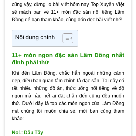
cũng vậy, đừng lo bài viết hôm nay Top Xuyên Việt
sẽ mách bạn về 11+ món đặc sản nổi tiếng Lâm
Đồng để bạn tham khảo, cùng đón đọc bài viết nhé!
Nội dung chính
11+ món ngon đặc sản Lâm Đông nhất
định phải thử
Khi đến Lâm Đồng, chắc hẳn ngoài những cảnh
đẹp, điều bạn quan tâm chính là đặc sản. Tại đây có
rất nhiều những đồ ăn, thức uống nổi tiếng về độ
ngon mà hầu hết ai đặt chân đến cũng đều muốn
thử. Dưới đây là top các món ngon của Lâm Đồng
mà chúng tôi muốn chia sẻ, mời bạn cùng tham
khảo:
No1: Dâu Tây