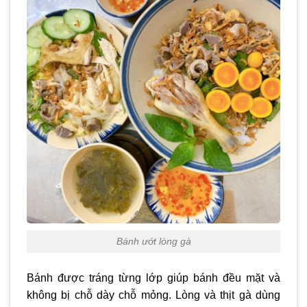
Bánh ướt lòng gà
Bánh được tráng từng lớp giúp bánh đều mặt và
không bị chỗ dày chỗ mỏng. Lòng và thịt gà dùng