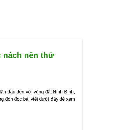
 nách nên thử
lần đầu đến với vùng đất Ninh Bình,
g đón đọc bài viết dưới đây để xem