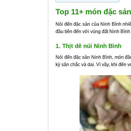
Top 11+ món đặc sản 
Nói đến đặc sản của Ninh Bình nhiề
đầu tiên đến với vùng đất Ninh Bình
1. Thịt dê núi Ninh Bình
Nói đến đặc sản Ninh Bình, món đầu 
kỳ săn chắc và dai. Vì vậy, khi đến 