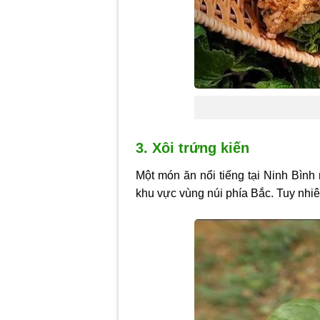
3. Xôi trứng kiến
Một món ăn nổi tiếng tại Ninh Bình
khu vực vùng núi phía Bắc. Tuy nhiê