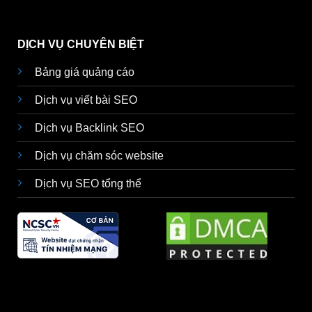
DỊCH VỤ CHUYÊN BIỆT
Bảng giá quảng cáo
Dịch vụ viết bài SEO
Dịch vụ Backlink SEO
Dịch vụ chăm sóc website
Dịch vụ SEO tổng thể