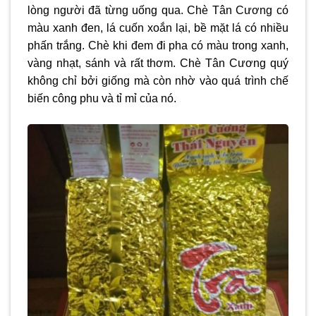
lòng người đã từng uống qua. Chè Tân Cương có
màu xanh đen, lá cuốn xoắn lại, bề mặt lá có nhiều
phấn trắng. Chè khi đem đi pha có màu trong xanh,
vàng nhạt, sánh và rất thơm. Chè Tân Cương quý
không chỉ bởi giống mà còn nhờ vào quá trình chế
biến công phu và tỉ mỉ của nó.