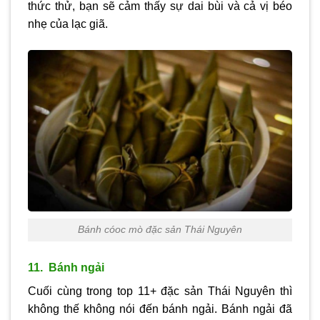
thức thử, bạn sẽ cảm thấy sự dai bùi và cả vị béo
nhẹ của lạc giã.
Bánh cóoc mò đặc sản Thái Nguyên
11. Bánh ngải
Cuối cùng trong top 11+ đặc sản Thái Nguyên thì
không thế không nói đến bánh ngải. Bánh ngải đã