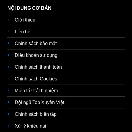
NỘI DUNG CƠ BẢN
Giới thiệu
Liên hệ
Chính sách bảo mật
Điều khoản sử dụng
Chính sách thanh toán
Chính sách Cookies
Miễn trừ trách nhiệm
Đội ngũ Top Xuyên Việt
Chính sách biên tập
Xử lý khiếu nại