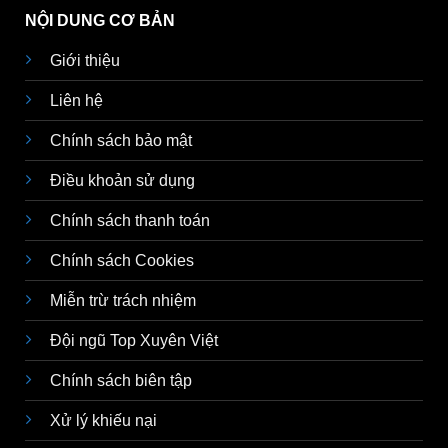
NỘI DUNG CƠ BẢN
Giới thiệu
Liên hệ
Chính sách bảo mật
Điều khoản sử dụng
Chính sách thanh toán
Chính sách Cookies
Miễn trừ trách nhiệm
Đội ngũ Top Xuyên Việt
Chính sách biên tập
Xử lý khiếu nại