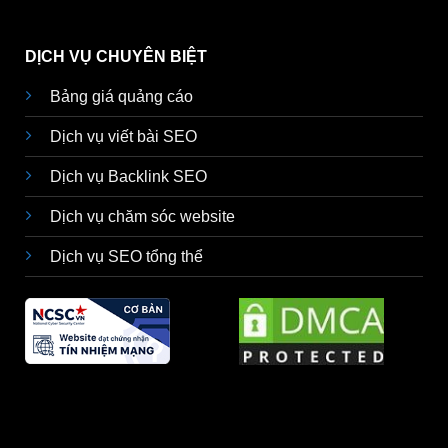
DỊCH VỤ CHUYÊN BIỆT
Bảng giá quảng cáo
Dịch vụ viết bài SEO
Dịch vụ Backlink SEO
Dịch vụ chăm sóc website
Dịch vụ SEO tổng thể