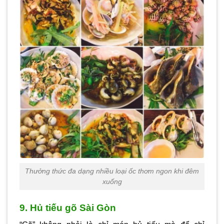
Thưởng thức đa dạng nhiều loại ốc thơm ngon khi đêm
xuống
9. Hủ tiếu gõ Sài Gòn