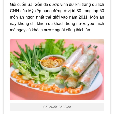
Gỏi cuốn Sài Gòn đã được vinh dự khi trang du lịch
CNN của Mỹ xếp hạng đứng ở vị trí 30 trong top 50
món ăn ngon nhất thế giới vào năm 2011. Món ăn
này không chỉ khiến du khách trong nước yêu thích
mà ngay cả khách nước ngoài cũng thích ăn.
Gỏi cuốn Sài Gòn