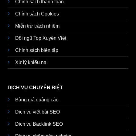
Chính sách thanh toán
Chính sách Cookies
Miễn trừ trách nhiệm
Đội ngũ Top Xuyên Việt
Chính sách biên tập
Xử lý khiếu nại
DỊCH VỤ CHUYÊN BIỆT
Bảng giá quảng cáo
Dịch vụ viết bài SEO
Dịch vụ Backlink SEO