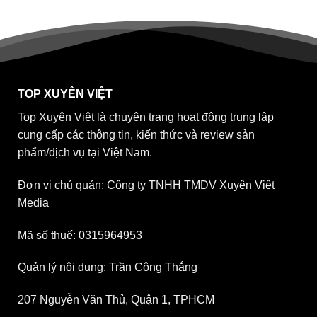
TOP XUYÊN VIỆT
Top Xuyên Việt là chuyên trang hoạt động trung lập
cung cấp các thông tin, kiến thức và review sản
phẩm/dịch vụ tại Việt Nam.
Đơn vị chủ quản: Công ty TNHH TMDV Xuyên Việt
Media
Mã số thuế: 0315964953
Quản lý nội dung: Trần Công Thắng
207 Nguyễn Văn Thủ, Quận 1, TPHCM