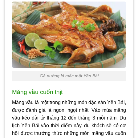
Gà nướng lá mắc mật Yên Bái
Măng vầu cuốn thịt
Măng vầu là một trong những món
đặc sản Yên Bái
,
được đánh giá là ngon, ngọt nhất. Vào mùa măng
vầu kéo dài từ tháng 12 đến tháng 3 mỗi năm. Du
lịch Yên Bái vào thời điểm này, du khách sẽ có cơ
hội được thưởng thức những món măng vầu cuốn