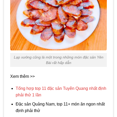
Lạp xưởng cũng là một trong những món đặc sản Yên
Bái rất hấp dẫn
Xem thêm >>
Tổng hợp top 11 đặc sản Tuyên Quang nhất định
phải thử 1 lần
Đặc sản Quảng Nam, top 11+ món ăn ngon nhất
định phải thử