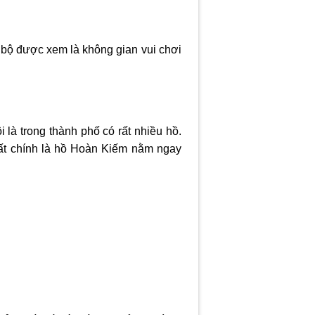
 bộ được xem là không gian vui chơi
 là trong thành phố có rất nhiều hồ.
hất chính là hồ Hoàn Kiếm nằm ngay