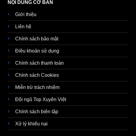
NỘI DUNG CƠ BẢN
Giới thiệu
Liên hệ
Chính sách bảo mật
Điều khoản sử dụng
Chính sách thanh toán
Chính sách Cookies
Miễn trừ trách nhiệm
Đội ngũ Top Xuyên Việt
Chính sách biên tập
Xử lý khiếu nại