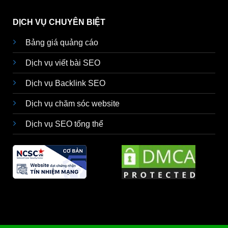
DỊCH VỤ CHUYÊN BIỆT
Bảng giá quảng cáo
Dịch vụ viết bài SEO
Dịch vụ Backlink SEO
Dịch vụ chăm sóc website
Dịch vụ SEO tổng thể