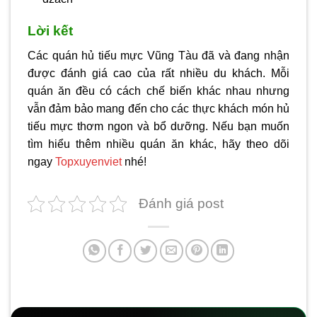
Lời kết
Các quán hủ tiếu mực Vũng Tàu đã và đang nhận
được đánh giá cao của rất nhiều du khách. Mỗi
quán ăn đều có cách chế biến khác nhau nhưng
vẫn đảm bảo mang đến cho các thực khách món hủ
tiếu mực thơm ngon và bổ dưỡng. Nếu bạn muốn
tìm hiểu thêm nhiều quán ăn khác, hãy theo dõi
ngay
Topxuyenviet
nhé!
Đánh giá post