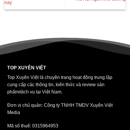
nay
TOP XUYÊN VIỆT
Top Xuyên Việt là chuyên trang hoạt động trung lập
cung cấp các thông tin, kiến thức và review sản
phẩm/dịch vụ tại Việt Nam.
Đơn vị chủ quản: Công ty TNHH TMDV Xuyên Việt
Media
Mã số thuế: 0315964953