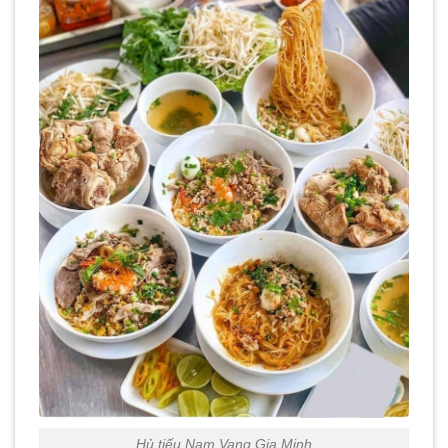
Hủ tiếu Nam Vang Gia Minh