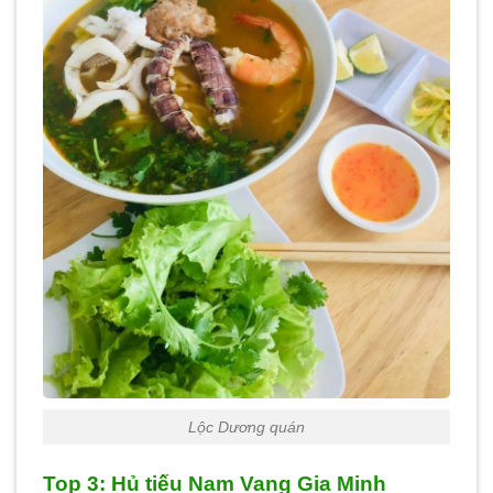
Lộc Dương quán
Top 3: Hủ tiếu Nam Vang Gia Minh