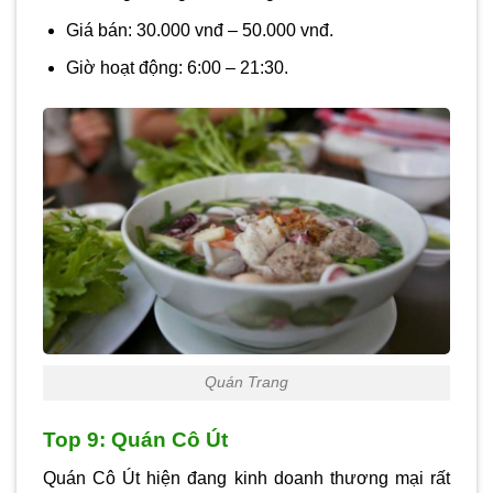
Giá bán: 30.000 vnđ – 50.000 vnđ.
Giờ hoạt động: 6:00 – 21:30.
Quán Trang
Top 9: Quán Cô Út
Quán Cô Út hiện đang kinh doanh thương mại rất