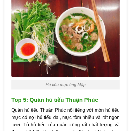
Hủ tiếu mực ông Mập
Top 5: Quán hủ tiếu Thuận Phúc
Quán hủ tiếu Thuận Phúc nổi tiếng với món hủ tiếu
mực có sợi hủ tiếu dai, mực tôm nhiều và rất ngon
tươi. Tô hủ tiếu của quán cũng rất chất lượng và