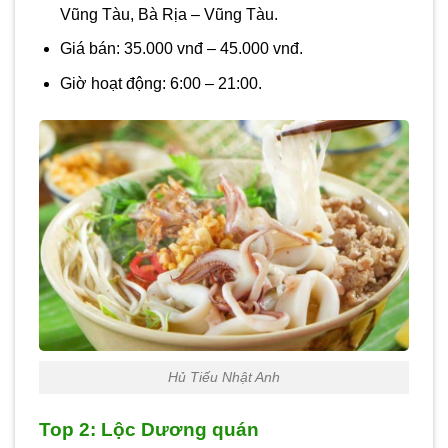
Vũng Tàu, Bà Rịa – Vũng Tàu.
Giá bán: 35.000 vnđ – 45.000 vnđ.
Giờ hoạt động: 6:00 – 21:00.
Hủ Tiếu Nhật Anh
Top 2: Lộc Dương quán