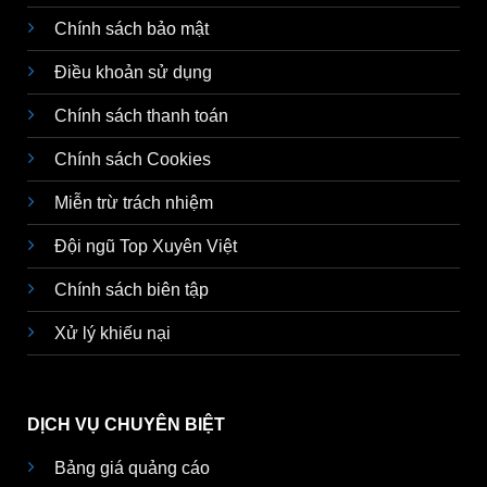
Chính sách bảo mật
Điều khoản sử dụng
Chính sách thanh toán
Chính sách Cookies
Miễn trừ trách nhiệm
Đội ngũ Top Xuyên Việt
Chính sách biên tập
Xử lý khiếu nại
DỊCH VỤ CHUYÊN BIỆT
Bảng giá quảng cáo