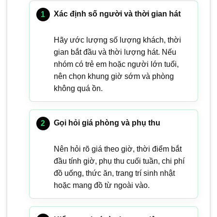
Xác định số người và thời gian hát
Hãy ước lượng số lượng khách, thời
gian bắt đầu và thời lượng hát. Nếu
nhóm có trẻ em hoặc người lớn tuổi,
nên chọn khung giờ sớm và phòng
không quá ồn.
Gọi hỏi giá phòng và phụ thu
Nên hỏi rõ giá theo giờ, thời điểm bắt
đầu tính giờ, phụ thu cuối tuần, chi phí
đồ uống, thức ăn, trang trí sinh nhật
hoặc mang đồ từ ngoài vào.