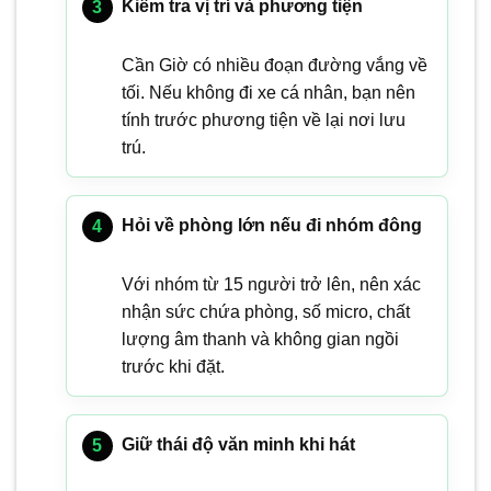
Kiểm tra vị trí và phương tiện
Cần Giờ có nhiều đoạn đường vắng về
tối. Nếu không đi xe cá nhân, bạn nên
tính trước phương tiện về lại nơi lưu
trú.
Hỏi về phòng lớn nếu đi nhóm đông
Với nhóm từ 15 người trở lên, nên xác
nhận sức chứa phòng, số micro, chất
lượng âm thanh và không gian ngồi
trước khi đặt.
Giữ thái độ văn minh khi hát