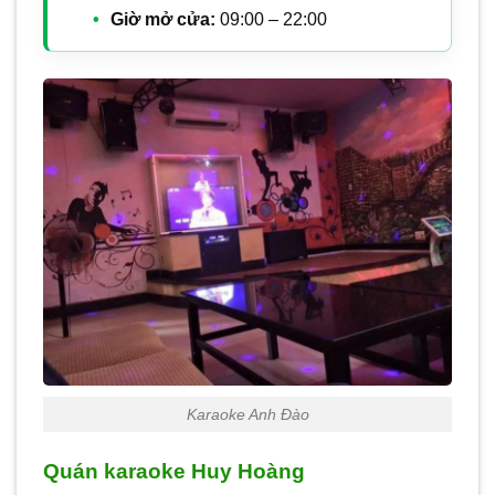
Giờ mở cửa:
09:00 – 22:00
Karaoke Anh Đào
Quán karaoke Huy Hoàng