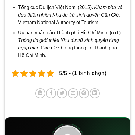
Tổng cục Du lịch Việt Nam. (2015).
Khám phá vẻ
đẹp thiên nhiên Khu dự trữ sinh quyển Cần Giờ
.
Vietnam National Authority of Tourism.
Ủy ban nhân dân Thành phố Hồ Chí Minh. (n.d.).
Thông tin giới thiệu Khu dự trữ sinh quyển rừng
ngập mặn Cần Giờ
. Cổng thông tin Thành phố
Hồ Chí Minh.
5/5 - (1 bình chọn)