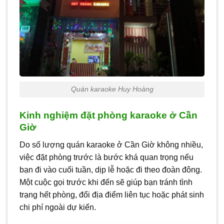
Quán karaoke Huy Hoàng
Kinh nghiệm đặt phòng karaoke ở Cần
Giờ
Do số lượng quán karaoke ở Cần Giờ không nhiều,
việc đặt phòng trước là bước khá quan trọng nếu
bạn đi vào cuối tuần, dịp lễ hoặc đi theo đoàn đông.
Một cuộc gọi trước khi đến sẽ giúp bạn tránh tình
trạng hết phòng, đổi địa điểm liên tục hoặc phát sinh
chi phí ngoài dự kiến.