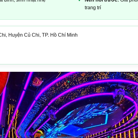
trang trí
Chi, Huyện Củ Chi, TP. Hồ Chí Minh