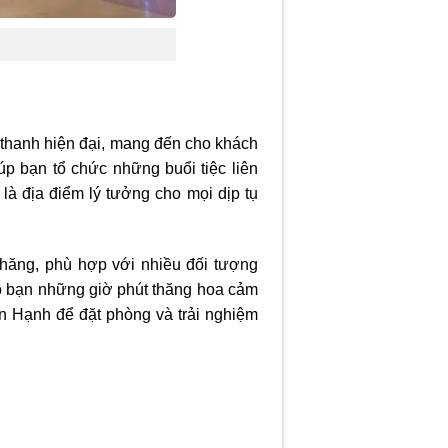
 thanh hiện đại, mang đến cho khách
p bạn tổ chức những buổi tiệc liên
là địa điểm lý tưởng cho mọi dịp tụ
ăng, phù hợp với nhiều đối tượng
ho bạn những giờ phút thăng hoa cảm
n Hạnh để đặt phòng và trải nghiệm