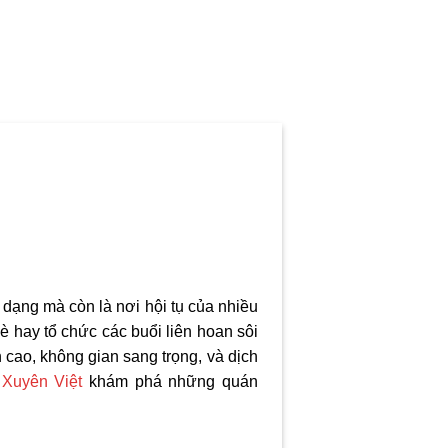
 dạng mà còn là nơi hội tụ của nhiều
è hay tổ chức các buổi liên hoan sôi
 cao, không gian sang trọng, và dịch
 Xuyên Việt
khám phá những quán