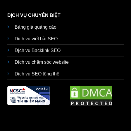
DỊCH VỤ CHUYÊN BIỆT
Bảng giá quảng cáo
Dịch vụ viết bài SEO
Dịch vụ Backlink SEO
Dịch vụ chăm sóc website
Dịch vụ SEO tổng thể