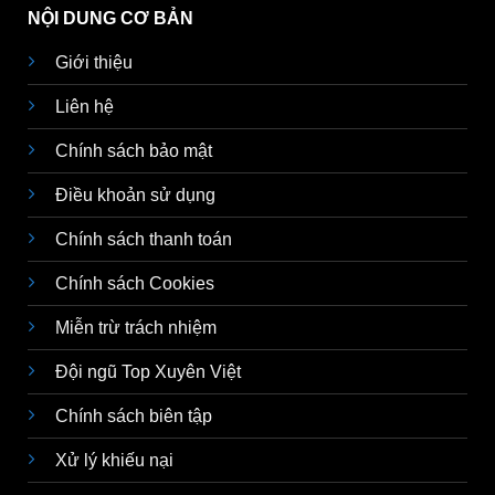
NỘI DUNG CƠ BẢN
Giới thiệu
Liên hệ
Chính sách bảo mật
Điều khoản sử dụng
Chính sách thanh toán
Chính sách Cookies
Miễn trừ trách nhiệm
Đội ngũ Top Xuyên Việt
Chính sách biên tập
Xử lý khiếu nại