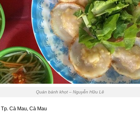
Quán bánh khọt – Nguyễn Hữu Lê
, Tp. Cà Mau, Cà Mau