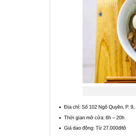
Địa chỉ: Số 102 Ngô Quyền, P. 9
Thời gian mở cửa: 6h – 20h
Giá dao động: Từ 27.000đ/tô