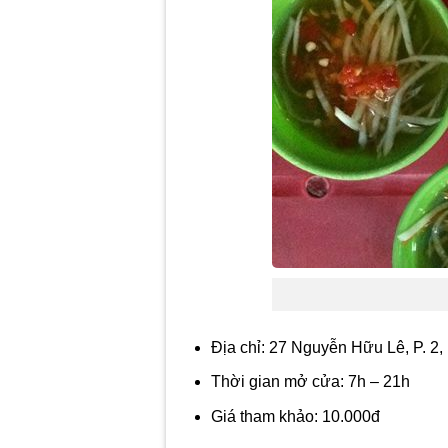
Địa chỉ: 27 Nguyễn Hữu Lê, P. 2
Thời gian mở cửa: 7h – 21h
Giá tham khảo: 10.000đ