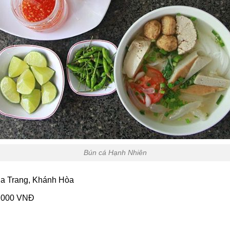
Bún cá Hạnh Nhiên
ha Trang, Khánh Hòa
0.000 VNĐ