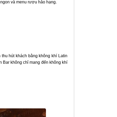
ón ngon và menu rượu hảo hạng.
n thu hút khách bằng không khí Latin
men Bar không chỉ mang đến không khí