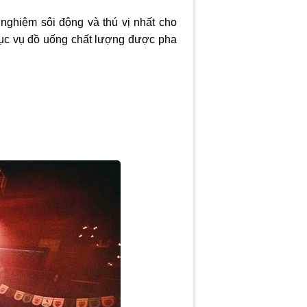
nghiệm sôi động và thú vị nhất cho
hục vụ đồ uống chất lượng được pha