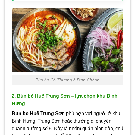
Bún bò Cô Thương ở Bình Chánh
2. Bún bò Huế Trung Sơn – lựa chọn khu Bình
Hưng
Bún bò Huế Trung Sơn
phù hợp với người ở khu
Bình Hưng, Trung Sơn hoặc thường di chuyển
quanh đường số 8. Đây là nhóm quán bình dân, chú