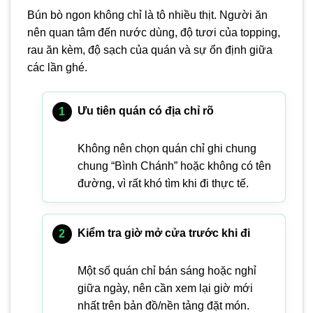
Bún bò ngon không chỉ là tô nhiều thịt. Người ăn
nên quan tâm đến nước dùng, độ tươi của topping,
rau ăn kèm, độ sạch của quán và sự ổn định giữa
các lần ghé.
Ưu tiên quán có địa chỉ rõ
Không nên chọn quán chỉ ghi chung
chung “Bình Chánh” hoặc không có tên
đường, vì rất khó tìm khi đi thực tế.
Kiểm tra giờ mở cửa trước khi đi
Một số quán chỉ bán sáng hoặc nghỉ
giữa ngày, nên cần xem lại giờ mới
nhất trên bản đồ/nền tảng đặt món.