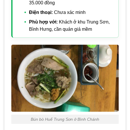
35.000 đồng
Điện thoại:
Chưa xác minh
Phù hợp với:
Khách ở khu Trung Sơn,
Bình Hưng, cần quán giá mềm
Bún bò Huế Trung Sơn ở Bình Chánh