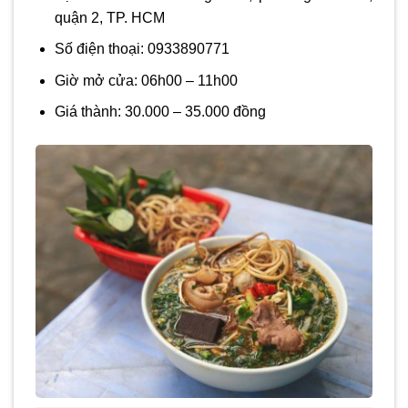
quận 2, TP. HCM
Số điện thoại: 0933890771
Giờ mở cửa: 06h00 – 11h00
Giá thành: 30.000 – 35.000 đồng