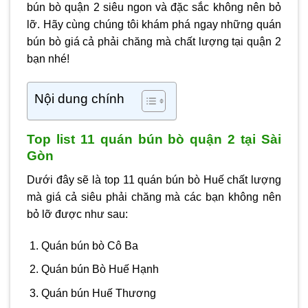
bún bò quận 2 siêu ngon và đặc sắc không nên bỏ
lỡ. Hãy cùng chúng tôi khám phá ngay những quán
bún bò giá cả phải chăng mà chất lượng tại quận 2
bạn nhé!
Nội dung chính
Top list 11 quán bún bò quận 2 tại Sài
Gòn
Dưới đây sẽ là top 11 quán bún bò Huế chất lượng
mà giá cả siêu phải chăng mà các bạn không nên
bỏ lỡ được như sau:
Quán bún bò Cô Ba
Quán bún Bò Huế Hạnh
Quán bún Huế Thương