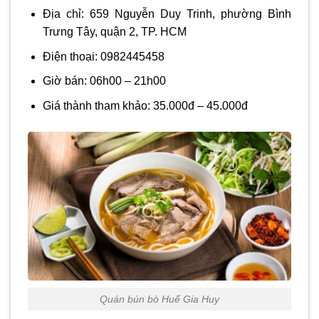
Địa chỉ: 659 Nguyễn Duy Trinh, phường Bình
Trưng Tây, quận 2, TP. HCM
Điện thoại: 0982445458
Giờ bán: 06h00 – 21h00
Giá thành tham khảo: 35.000đ – 45.000đ
Quán bún bò Huế Gia Huy