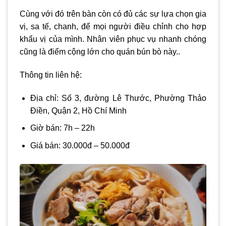
Cùng với đó trên bàn còn có đủ các sự lựa chọn gia
vị, sa tế, chanh, để mọi người điều chỉnh cho hợp
khẩu vị của mình. Nhân viên phục vụ nhanh chóng
cũng là điểm cộng lớn cho quán bún bò này..
Thông tin liên hệ:
Địa chỉ: Số 3, đường Lê Thước, Phường Thảo
Điền, Quận 2, Hồ Chí Minh
Giờ bán: 7h – 22h
Giá bán: 30.000đ – 50.000đ