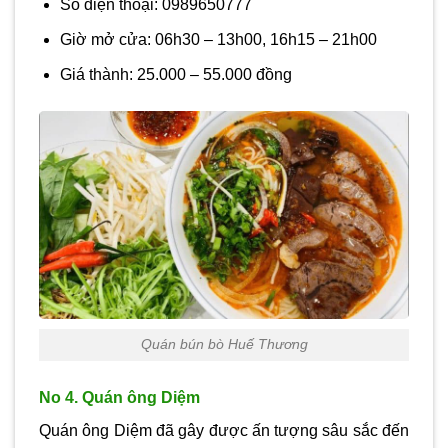
Số điện thoại: 0989650777
Giờ mở cửa: 06h30 – 13h00, 16h15 – 21h00
Giá thành: 25.000 – 55.000 đồng
Quán bún bò Huế Thương
No 4. Quán ông Diệm
Quán ông Diệm đã gây được ấn tượng sâu sắc đến