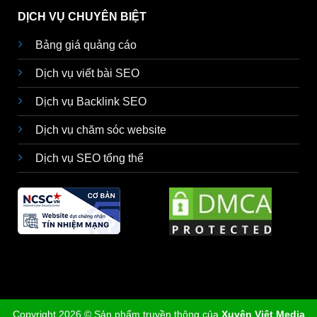
DỊCH VỤ CHUYÊN BIỆT
Bảng giá quảng cáo
Dịch vụ viết bài SEO
Dịch vụ Backlink SEO
Dịch vụ chăm sóc website
Dịch vụ SEO tổng thể
Copyright 2026 © Sản phẩm truyền thông của
Xuyên Việt Media