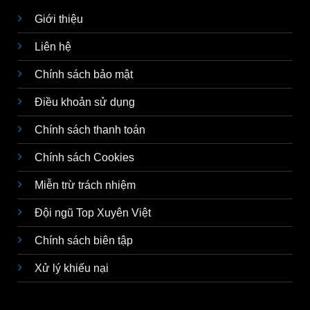
Giới thiệu
Liên hệ
Chính sách bảo mật
Điều khoản sử dụng
Chính sách thanh toán
Chính sách Cookies
Miễn trừ trách nhiệm
Đội ngũ Top Xuyên Việt
Chính sách biên tập
Xử lý khiếu nại