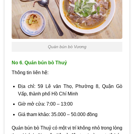
Quán bún bò Vương
No 6. Quán bún bò Thuỷ
Thông tin liên hệ:
Địa chỉ: 59 Lê văn Thọ, Phường 8, Quận Gò
Vấp, thành phố Hồ Chí Minh
Giờ mở cửa: 7:00 – 13:00
Giá tham khảo: 35.000 – 50.000 đồng
Quán bún bò Thuỷ có một vị trí không nhỏ trong lòng