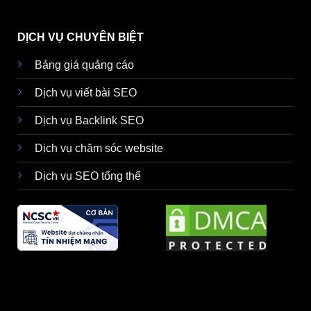
DỊCH VỤ CHUYÊN BIỆT
Bảng giá quảng cáo
Dịch vụ viết bài SEO
Dịch vụ Backlink SEO
Dịch vụ chăm sóc website
Dịch vụ SEO tổng thể