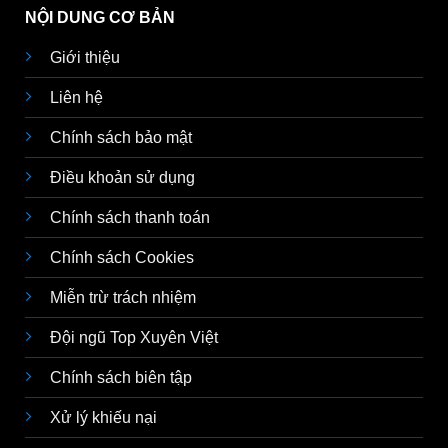
NỘI DUNG CƠ BẢN
Giới thiệu
Liên hệ
Chính sách bảo mật
Điều khoản sử dụng
Chính sách thanh toán
Chính sách Cookies
Miễn trừ trách nhiệm
Đội ngũ Top Xuyên Việt
Chính sách biên tập
Xử lý khiếu nại