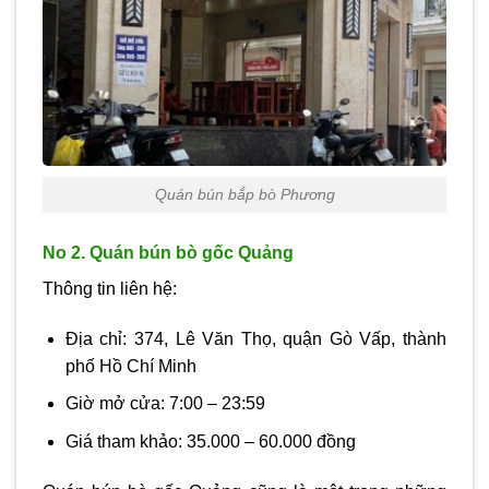
Quán bún bắp bò Phương
No 2. Quán bún bò gốc Quảng
Thông tin liên hệ:
Địa chỉ: 374, Lê Văn Thọ, quận Gò Vấp, thành
phố Hồ Chí Minh
Giờ mở cửa: 7:00 – 23:59
Giá tham khảo: 35.000 – 60.000 đồng