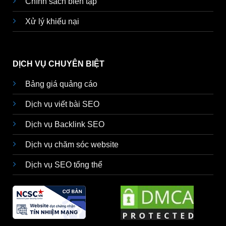
Chính sách biên tập
Xử lý khiếu nại
DỊCH VỤ CHUYÊN BIỆT
Bảng giá quảng cáo
Dịch vụ viết bài SEO
Dịch vụ Backlink SEO
Dịch vụ chăm sóc website
Dịch vụ SEO tổng thể