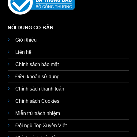
NỘI DUNG CƠ BẢN
Giới thiệu
Liên hệ
Chính sách bảo mật
Điều khoản sử dụng
Chính sách thanh toán
Chính sách Cookies
Miễn trừ trách nhiệm
Đội ngũ Top Xuyên Việt