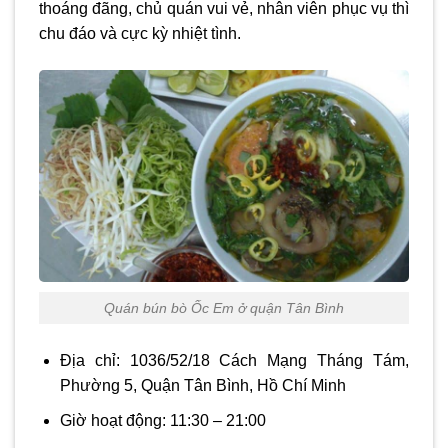
thoáng đãng, chủ quán vui vẻ, nhân viên phục vụ thì
chu đáo và cực kỳ nhiệt tình.
Quán bún bò Ốc Em ở quận Tân Bình
Địa chỉ: 1036/52/18 Cách Mạng Tháng Tám,
Phường 5, Quận Tân Bình, Hồ Chí Minh
Giờ hoạt động: 11:30 – 21:00