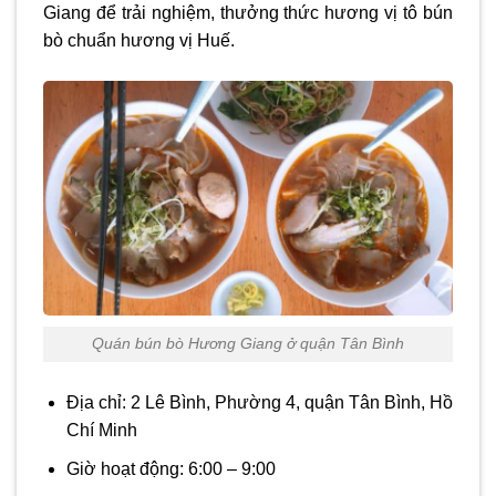
Giang để trải nghiệm, thưởng thức hương vị tô bún
bò chuẩn hương vị Huế.
Quán bún bò Hương Giang ở quận Tân Bình
Địa chỉ: 2 Lê Bình, Phường 4, quận Tân Bình, Hồ
Chí Minh
Giờ hoạt động: 6:00 – 9:00