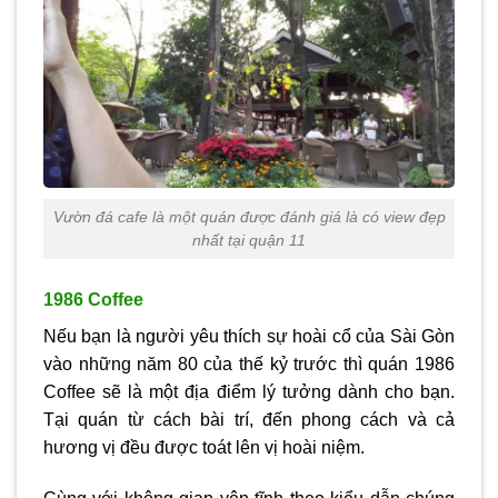
Vườn đá cafe là một quán được đánh giá là có view đẹp
nhất tại quận 11
1986 Coffee
Nếu bạn là người yêu thích sự hoài cổ của Sài Gòn
vào những năm 80 của thế kỷ trước thì quán 1986
Coffee sẽ là một địa điểm lý tưởng dành cho bạn.
Tại quán từ cách bài trí, đến phong cách và cả
hương vị đều được toát lên vị hoài niệm.