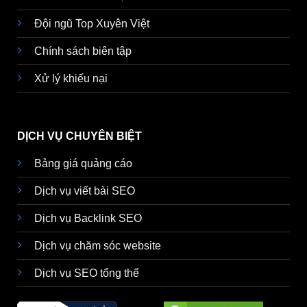
Đội ngũ Top Xuyên Việt
Chính sách biên tập
Xử lý khiếu nại
DỊCH VỤ CHUYÊN BIỆT
Bảng giá quảng cáo
Dịch vụ viết bài SEO
Dịch vụ Backlink SEO
Dịch vụ chăm sóc website
Dịch vụ SEO tổng thể