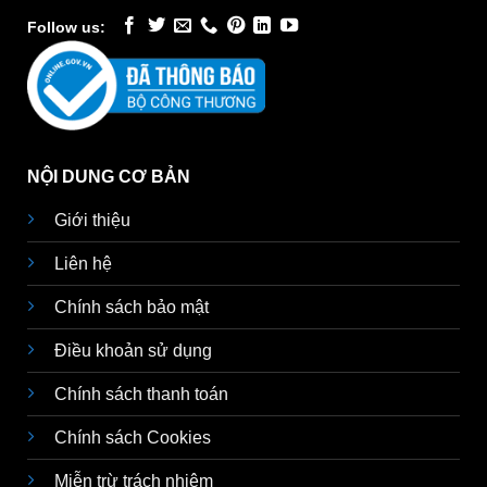
Follow us:
NỘI DUNG CƠ BẢN
Giới thiệu
Liên hệ
Chính sách bảo mật
Điều khoản sử dụng
Chính sách thanh toán
Chính sách Cookies
Miễn trừ trách nhiệm