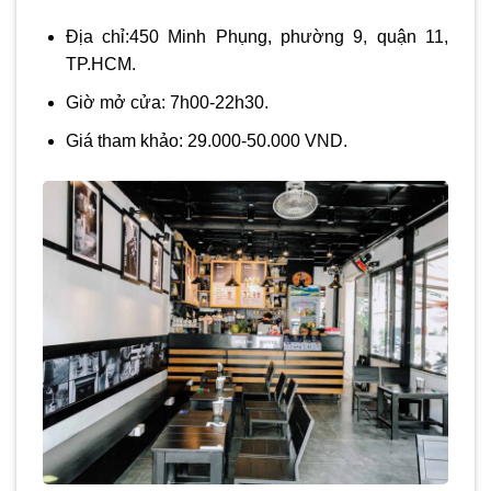
Địa chỉ:450 Minh Phụng, phường 9, quận 11,
TP.HCM.
Giờ mở cửa: 7h00-22h30.
Giá tham khảo: 29.000-50.000 VND.