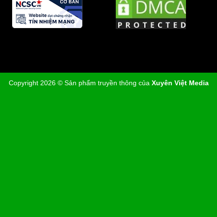
Copyright 2026 © Sản phẩm truyền thông của
Xuyên Việt Media