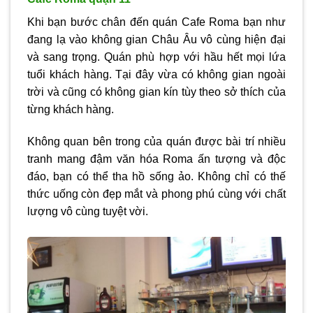
Khi bạn bước chân đến quán Cafe Roma bạn như
đang lạ vào không gian Châu Âu vô cùng hiện đại
và sang trọng. Quán phù hợp với hầu hết mọi lứa
tuổi khách hàng. Tại đây vừa có không gian ngoài
trời và cũng có không gian kín tùy theo sở thích của
từng khách hàng.
Không quan bên trong của quán được bài trí nhiều
tranh mang đậm văn hóa Roma ấn tượng và độc
đáo, bạn có thể tha hồ sống ảo. Không chỉ có thế
thức uống còn đẹp mắt và phong phú cùng với chất
lượng vô cùng tuyệt vời.