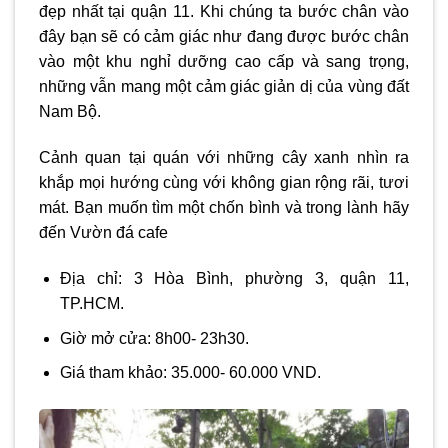
đẹp nhất tại quận 11. Khi chúng ta bước chân vào
đây bạn sẽ có cảm giác như đang được bước chân
vào một khu nghỉ dưỡng cao cấp và sang trọng,
những vẫn mang một cảm giác giản dị của vùng đất
Nam Bộ.
Cảnh quan tại quán với những cây xanh nhìn ra
khắp mọi hướng cùng với không gian rộng rãi, tươi
mát. Bạn muốn tìm một chốn bình và trong lành hãy
đến Vườn đá cafe
Địa chỉ: 3 Hòa Bình, phường 3, quận 11,
TP.HCM.
Giờ mở cửa: 8h00- 23h30.
Giá tham khảo: 35.000- 60.000 VND.