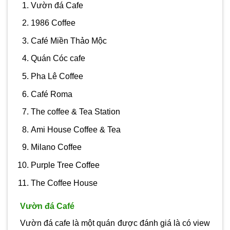
Vườn đá Cafe
1986 Coffee
Café Miền Thảo Mộc
Quán Cóc cafe
Pha Lê Coffee
Café Roma
The coffee & Tea Station
Ami House Coffee & Tea
Milano Coffee
Purple Tree Coffee
The Coffee House
Vườn đá Café
Vườn đá cafe là một quán được đánh giá là có view