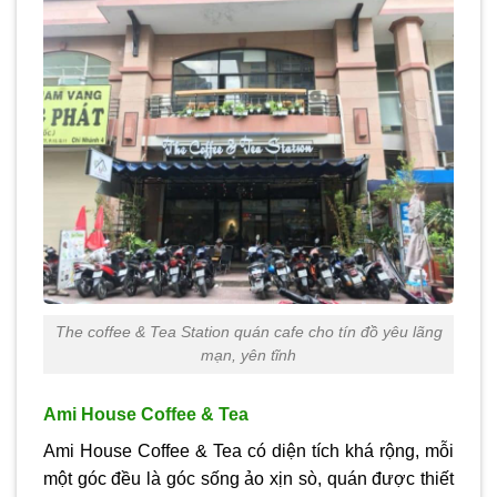
The coffee & Tea Station quán cafe cho tín đồ yêu lãng
mạn, yên tĩnh
Ami House Coffee & Tea
Ami House Coffee & Tea có diện tích khá rộng, mỗi
một góc đều là góc sống ảo xịn sò, quán được thiết