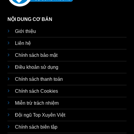
NỘI DUNG CƠ BẢN
Giới thiệu
Liên hệ
Chính sách bảo mật
Điều khoản sử dụng
Chính sách thanh toán
Chính sách Cookies
Miễn trừ trách nhiệm
Đội ngũ Top Xuyên Việt
Chính sách biên tập