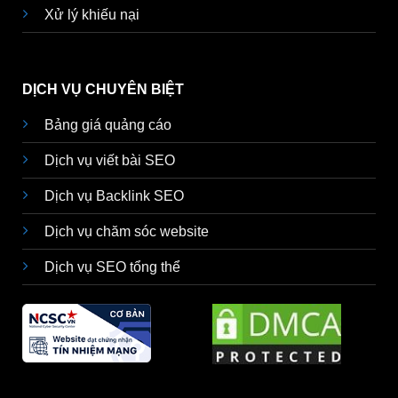
Xử lý khiếu nại
DỊCH VỤ CHUYÊN BIỆT
Bảng giá quảng cáo
Dịch vụ viết bài SEO
Dịch vụ Backlink SEO
Dịch vụ chăm sóc website
Dịch vụ SEO tổng thể