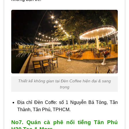
Thiết kế không gian tại Đèn Coffee hiện đại & sang
trọng
Địa chỉ Đèn Coffe: số 1 Nguyễn Bá Tòng, Tân
Thành, Tân Phú, TPHCM.
No7. Quán cà phê nổi tiếng Tân Phú