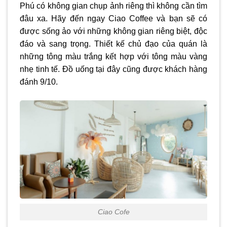
Phú có không gian chụp ảnh riêng thì không cần tìm
đâu xa. Hãy đến ngay Ciao Coffee và bạn sẽ có
được sống ảo với những không gian riêng biệt, độc
đáo và sang trọng. Thiết kế chủ đạo của quán là
những tông màu trắng kết hợp với tông màu vàng
nhẹ tinh tế. Đồ uống tại đây cũng được khách hàng
đánh 9/10.
Ciao Cofe