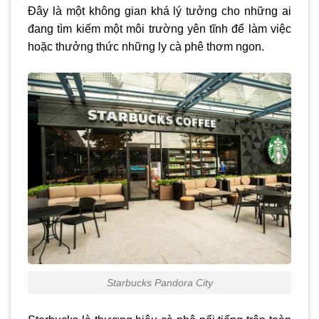
Đây là một không gian khá lý tưởng cho những ai
đang tìm kiếm một môi trường yên tĩnh để làm việc
hoặc thưởng thức những ly cà phê thơm ngon.
Starbucks Pandora City