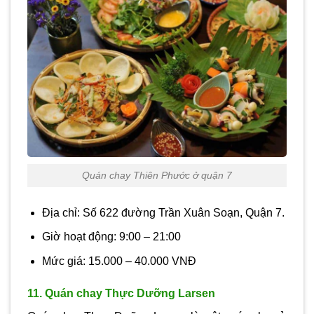
Quán chay Thiên Phước ở quận 7
Địa chỉ: Số 622 đường Trần Xuân Soạn, Quận 7.
Giờ hoạt động: 9:00 – 21:00
Mức giá: 15.000 – 40.000 VNĐ
11. Quán chay Thực Dưỡng Larsen