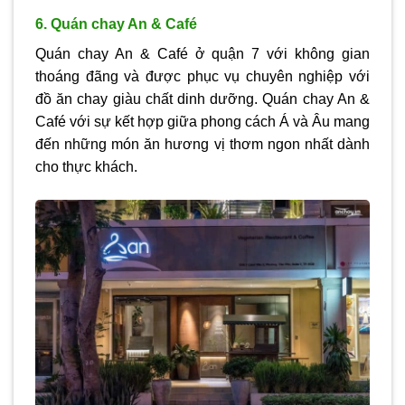
6. Quán chay An & Café
Quán chay An & Café ở quận 7 với không gian
thoáng đãng và được phục vụ chuyên nghiệp với
đồ ăn chay giàu chất dinh dưỡng. Quán chay An &
Café với sự kết hợp giữa phong cách Á và Âu mang
đến những món ăn hương vị thơm ngon nhất dành
cho thực khách.