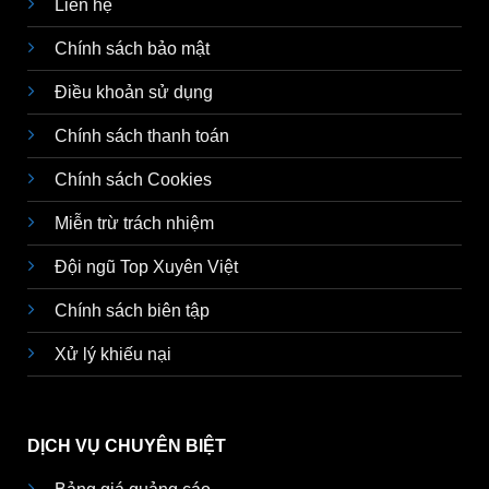
Liên hệ
Chính sách bảo mật
Điều khoản sử dụng
Chính sách thanh toán
Chính sách Cookies
Miễn trừ trách nhiệm
Đội ngũ Top Xuyên Việt
Chính sách biên tập
Xử lý khiếu nại
DỊCH VỤ CHUYÊN BIỆT