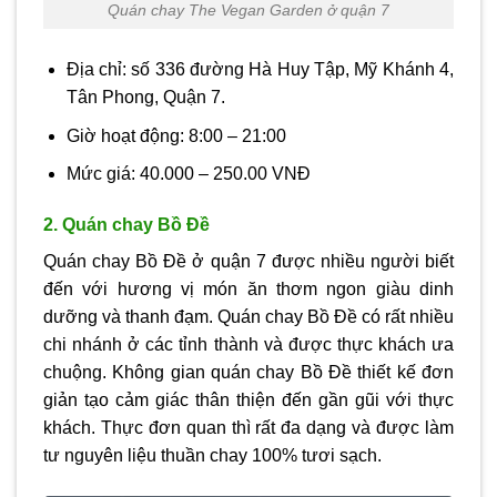
Quán chay The Vegan Garden ở quận 7
Địa chỉ: số 336 đường Hà Huy Tập, Mỹ Khánh 4,
Tân Phong, Quận 7.
Giờ hoạt động: 8:00 – 21:00
Mức giá: 40.000 – 250.00 VNĐ
2. Quán chay Bồ Đề
Quán chay Bồ Đề ở quận 7 được nhiều người biết
đến với hương vị món ăn thơm ngon giàu dinh
dưỡng và thanh đạm. Quán chay Bồ Đề có rất nhiều
chi nhánh ở các tỉnh thành và được thực khách ưa
chuộng. Không gian quán chay Bồ Đề thiết kế đơn
giản tạo cảm giác thân thiện đến gần gũi với thực
khách. Thực đơn quan thì rất đa dạng và được làm
tư nguyên liệu thuần chay 100% tươi sạch.