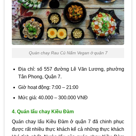
Quán chay Rau Củ Nấm Vegan ở quận 7
Địa chỉ: số 557 đường Lê Văn Lương, phường
Tân Phong, Quận 7.
Giờ hoạt động: 7:00 – 21:00
Mức giá: 40.000 – 300.000 VNĐ
4. Quán lẩu chay Kiều Đàm
Quán chay lẩu Kiều Đàm ở quận 7 đã chinh phục
được rất nhiều thực khách kể cả những thực khách