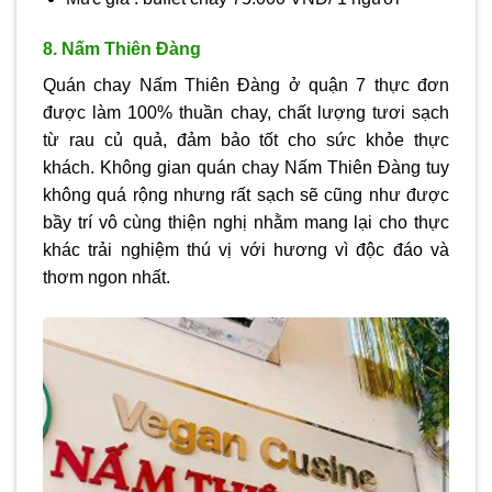
8. Nấm Thiên Đàng
Quán chay Nấm Thiên Đàng ở quận 7 thực đơn
được làm 100% thuần chay, chất lượng tươi sạch
từ rau củ quả, đảm bảo tốt cho sức khỏe thực
khách. Không gian quán chay Nấm Thiên Đàng tuy
không quá rộng nhưng rất sạch sẽ cũng như được
bầy trí vô cùng thiện nghị nhằm mang lại cho thực
khác trải nghiệm thú vị với hương vì độc đáo và
thơm ngon nhất.