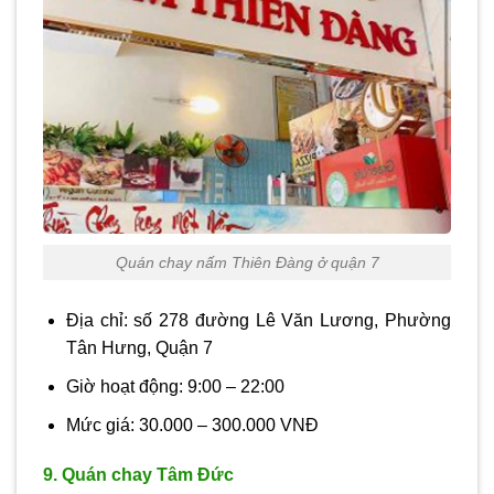
Quán chay nấm Thiên Đàng ở quận 7
Địa chỉ: số 278 đường Lê Văn Lương, Phường
Tân Hưng, Quận 7
Giờ hoạt động: 9:00 – 22:00
Mức giá: 30.000 – 300.000 VNĐ
9. Quán chay Tâm Đức