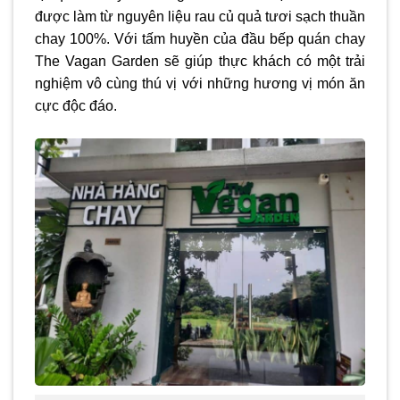
được làm từ nguyên liệu rau củ quả tươi sạch thuần
chay 100%. Với tấm huyền của đầu bếp quán chay
The Vagan Garden sẽ giúp thực khách có một trải
nghiệm vô cùng thú vị với những hương vị món ăn
cực độc đáo.