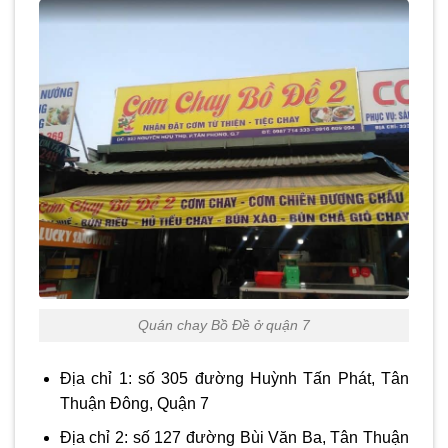
Quán chay Bồ Đề ở quận 7
Địa chỉ 1: số 305 đường Huỳnh Tấn Phát, Tân
Thuận Đông, Quận 7
Địa chỉ 2: số 127 đường Bùi Văn Ba, Tân Thuận