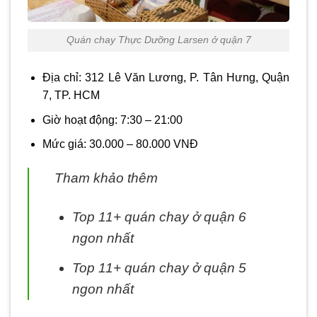
Quán chay Thực Dưỡng Larsen ở quận 7
Địa chỉ: 312 Lê Văn Lương, P. Tân Hưng, Quận
7, TP. HCM
Giờ hoạt động: 7:30 – 21:00
Mức giá: 30.000 – 80.000 VNĐ
Tham khảo thêm
Top 11+ quán chay ở quận 6
ngon nhất
Top 11+ quán chay ở quận 5
ngon nhất