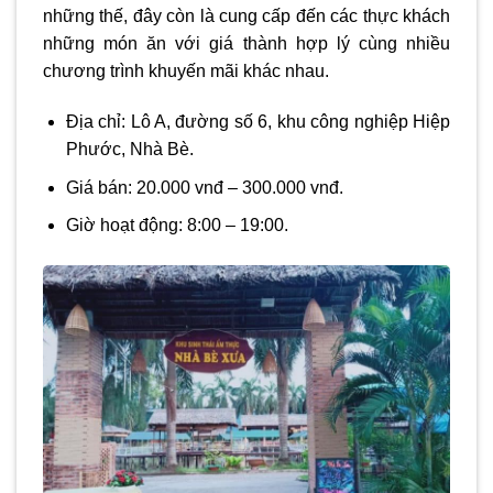
những thế, đây còn là cung cấp đến các thực khách
những món ăn với giá thành hợp lý cùng nhiều
chương trình khuyến mãi khác nhau.
Địa chỉ: Lô A, đường số 6, khu công nghiệp Hiệp
Phước, Nhà Bè.
Giá bán: 20.000 vnđ – 300.000 vnđ.
Giờ hoạt động: 8:00 – 19:00.