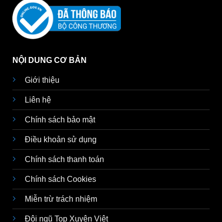
NỘI DUNG CƠ BẢN
Giới thiệu
Liên hệ
Chính sách bảo mật
Điều khoản sử dụng
Chính sách thanh toán
Chính sách Cookies
Miễn trừ trách nhiệm
Đội ngũ Top Xuyên Việt