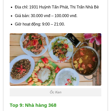
Địa chỉ: 1931 Huỳnh Tấn Phát, Thị Trấn Nhà Bè
Giá bán: 30.000 vnđ – 100.000 vnđ.
Giờ hoạt động: 9:00 – 21:00.
Ốc Ken
Top 9: Nhà hàng 368