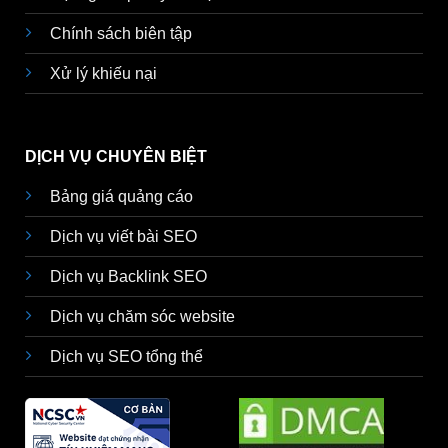
Chính sách biên tập
Xử lý khiếu nại
DỊCH VỤ CHUYÊN BIỆT
Bảng giá quảng cáo
Dịch vụ viết bài SEO
Dịch vụ Backlink SEO
Dịch vụ chăm sóc website
Dịch vụ SEO tổng thể