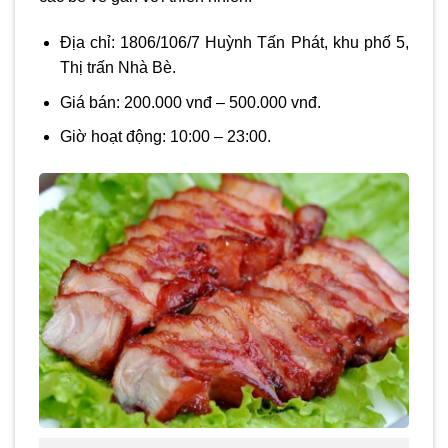
Địa chỉ: 1806/106/7 Huỳnh Tấn Phát, khu phố 5,
Thị trấn Nhà Bè.
Giá bán: 200.000 vnđ – 500.000 vnđ.
Giờ hoạt động: 10:00 – 23:00.