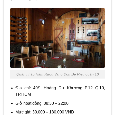
Quán nhậu Hầm Rượu Vang Don De Rieu quận 10
Địa chỉ: 49/1 Hoàng Dư Khương P.12 Q.10,
TP.HCM
Giờ hoạt động: 08:30 – 22:00
Mức giá: 30.000 – 180.000 VNĐ