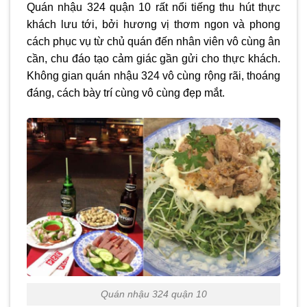
Quán nhậu 324 quận 10 rất nổi tiếng thu hút thực
khách lưu tới, bởi hương vị thơm ngon và phong
cách phục vụ từ chủ quán đến nhân viên vô cùng ân
cần, chu đáo tạo cảm giác gần gửi cho thực khách.
Không gian quán nhậu 324 vô cùng rộng rãi, thoáng
đáng, cách bày trí cùng vô cùng đẹp mắt.
Quán nhậu 324 quận 10