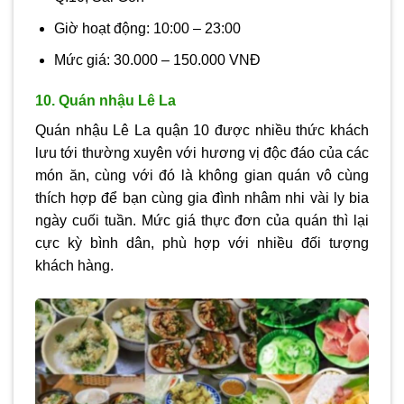
Giờ hoạt động: 10:00 – 23:00
Mức giá: 30.000 – 150.000 VNĐ
10. Quán nhậu Lê La
Quán nhậu Lê La quận 10 được nhiều thức khách
lưu tới thường xuyên với hương vị độc đáo của các
món ăn, cùng với đó là không gian quán vô cùng
thích hợp để bạn cùng gia đình nhâm nhi vài ly bia
ngày cuối tuần. Mức giá thực đơn của quán thì lại
cực kỳ bình dân, phù hợp với nhiều đối tượng
khách hàng.