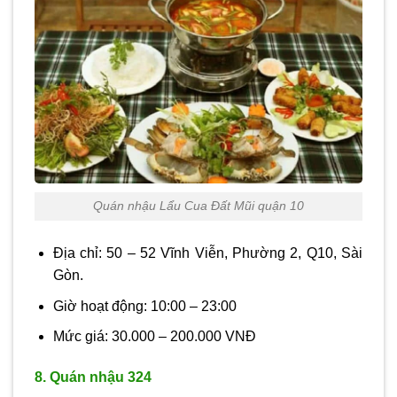
Quán nhậu Lẩu Cua Đất Mũi quận 10
Địa chỉ: 50 – 52 Vĩnh Viễn, Phường 2, Q10, Sài
Gòn.
Giờ hoạt động: 10:00 – 23:00
Mức giá: 30.000 – 200.000 VNĐ
8. Quán nhậu 324