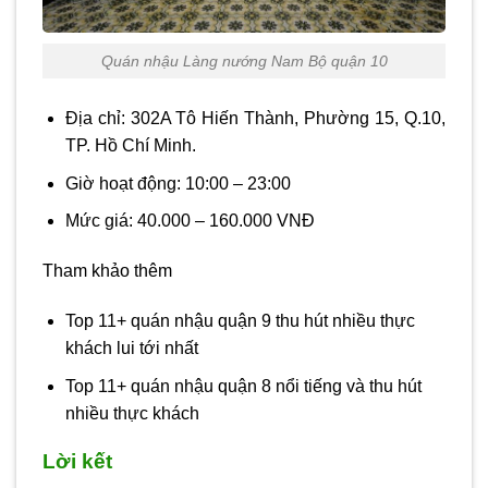
Quán nhậu Làng nướng Nam Bộ quận 10
Địa chỉ: 302A Tô Hiến Thành, Phường 15, Q.10,
TP. Hồ Chí Minh.
Giờ hoạt động: 10:00 – 23:00
Mức giá: 40.000 – 160.000 VNĐ
Tham khảo thêm
Top 11+ quán nhậu quận 9 thu hút nhiều thực
khách lui tới nhất
Top 11+ quán nhậu quận 8 nổi tiếng và thu hút
nhiều thực khách
Lời kết