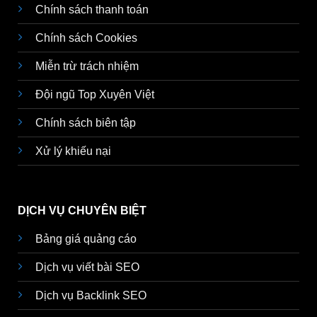
Chính sách thanh toán
Chính sách Cookies
Miễn trừ trách nhiệm
Đội ngũ Top Xuyên Việt
Chính sách biên tập
Xử lý khiếu nại
DỊCH VỤ CHUYÊN BIỆT
Bảng giá quảng cáo
Dịch vụ viết bài SEO
Dịch vụ Backlink SEO