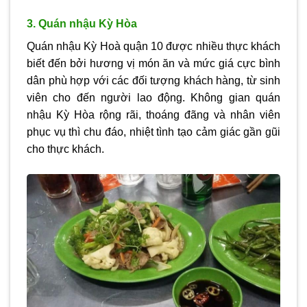
3. Quán nhậu Kỳ Hòa
Quán nhậu Kỳ Hoà quận 10 được nhiều thực khách
biết đến bởi hương vị món ăn và mức giá cực bình
dân phù hợp với các đối tượng khách hàng, từ sinh
viên cho đến người lao động. Không gian quán
nhậu Kỳ Hòa rộng rãi, thoáng đãng và nhân viên
phục vụ thì chu đáo, nhiệt tình tạo cảm giác gần gũi
cho thực khách.