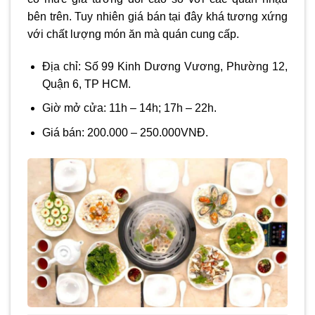
bên trên. Tuy nhiên giá bán tại đây khá tương xứng
với chất lượng món ăn mà quán cung cấp.
Địa chỉ: Số 99 Kinh Dương Vương, Phường 12,
Quận 6, TP HCM.
Giờ mở cửa: 11h – 14h; 17h – 22h.
Giá bán: 200.000 – 250.000VNĐ.