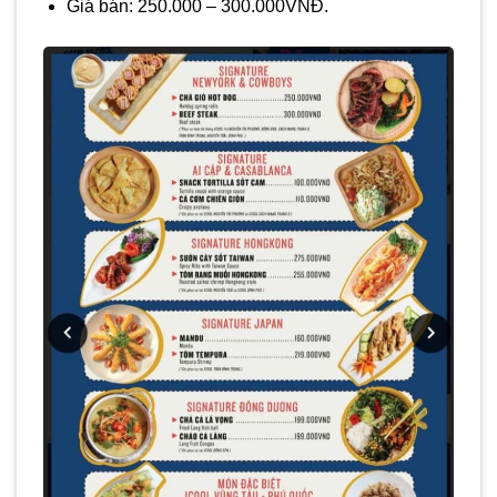
Giá bán: 250.000 – 300.000VNĐ.