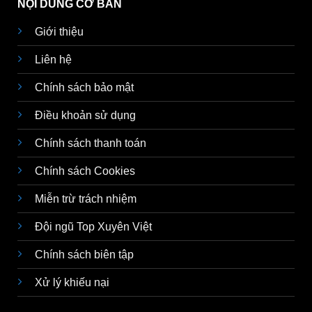
NỘI DUNG CƠ BẢN
Giới thiệu
Liên hệ
Chính sách bảo mật
Điều khoản sử dụng
Chính sách thanh toán
Chính sách Cookies
Miễn trừ trách nhiệm
Đội ngũ Top Xuyên Việt
Chính sách biên tập
Xử lý khiếu nại