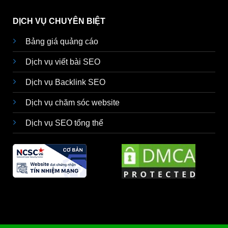
DỊCH VỤ CHUYÊN BIỆT
Bảng giá quảng cáo
Dịch vụ viết bài SEO
Dịch vụ Backlink SEO
Dịch vụ chăm sóc website
Dịch vụ SEO tổng thể