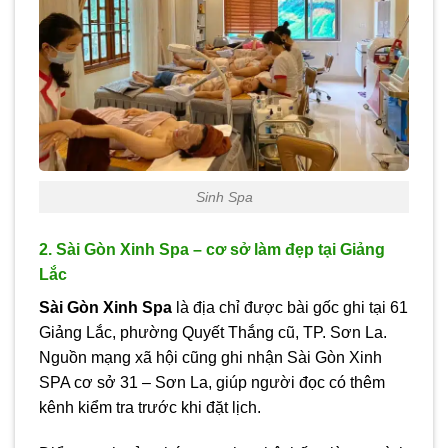
Sinh Spa
2. Sài Gòn Xinh Spa – cơ sở làm đẹp tại Giảng
Lắc
Sài Gòn Xinh Spa
là địa chỉ được bài gốc ghi tại 61
Giảng Lắc, phường Quyết Thắng cũ, TP. Sơn La.
Nguồn mạng xã hội cũng ghi nhận Sài Gòn Xinh
SPA cơ sở 31 – Sơn La, giúp người đọc có thêm
kênh kiểm tra trước khi đặt lịch.