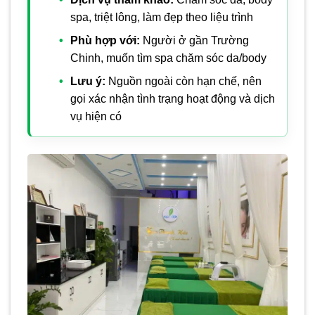
spa, triệt lông, làm đẹp theo liệu trình
Phù hợp với:
Người ở gần Trường
Chinh, muốn tìm spa chăm sóc da/body
Lưu ý:
Nguồn ngoài còn hạn chế, nên
gọi xác nhận tình trạng hoạt động và dịch
vụ hiện có