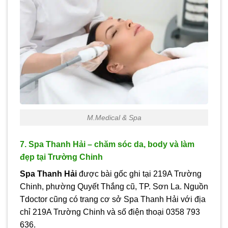
M.Medical & Spa
7. Spa Thanh Hải – chăm sóc da, body và làm
đẹp tại Trường Chinh
Spa Thanh Hải
được bài gốc ghi tại 219A Trường
Chinh, phường Quyết Thắng cũ, TP. Sơn La. Nguồn
Tdoctor cũng có trang cơ sở Spa Thanh Hải với địa
chỉ 219A Trường Chinh và số điện thoại 0358 793
636.