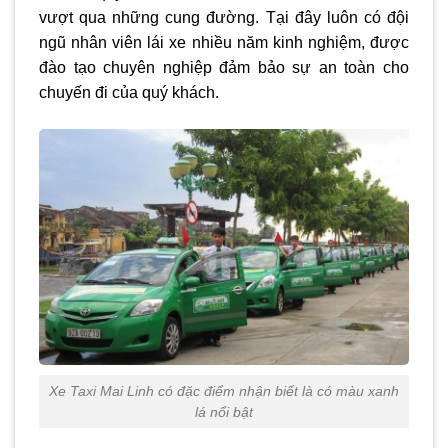
vượt qua những cung đường. Tại đây luôn có đội
ngũ nhân viên lái xe nhiều năm kinh nghiệm, được
đào tạo chuyên nghiệp đảm bảo sự an toàn cho
chuyến đi của quý khách.
Xe Taxi Mai Linh có đặc điểm nhận biết là có màu xanh
lá nổi bật