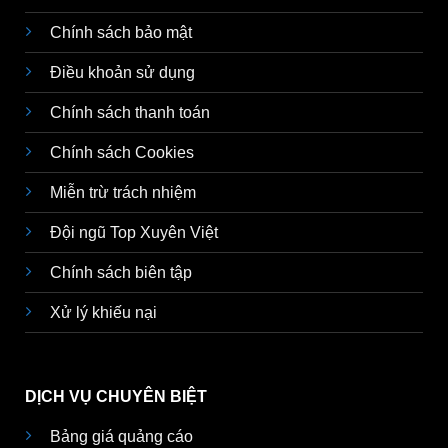
Chính sách bảo mật
Điều khoản sử dụng
Chính sách thanh toán
Chính sách Cookies
Miễn trừ trách nhiệm
Đội ngũ Top Xuyên Việt
Chính sách biên tập
Xử lý khiếu nại
DỊCH VỤ CHUYÊN BIỆT
Bảng giá quảng cáo