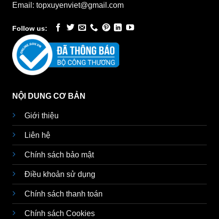
Email: topxuyenviet@gmail.com
Follow us:
NỘI DUNG CƠ BẢN
Giới thiệu
Liên hệ
Chính sách bảo mật
Điều khoản sử dụng
Chính sách thanh toán
Chính sách Cookies