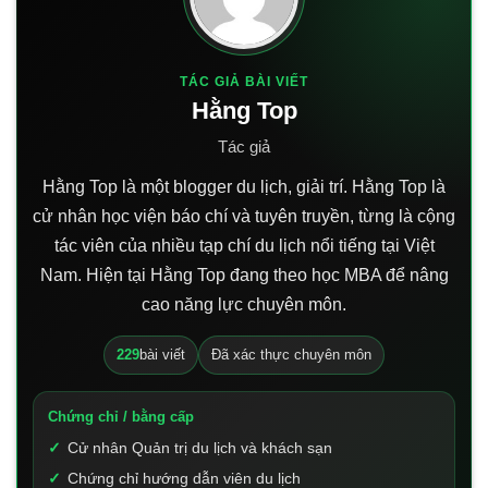
TÁC GIẢ BÀI VIẾT
Hằng Top
Tác giả
Hằng Top là một blogger du lịch, giải trí. Hằng Top là
cử nhân học viện báo chí và tuyên truyền, từng là cộng
tác viên của nhiều tạp chí du lịch nổi tiếng tại Việt
Nam. Hiện tại Hằng Top đang theo học MBA để nâng
cao năng lực chuyên môn.
229
bài viết
Đã xác thực chuyên môn
Chứng chỉ / bằng cấp
Cử nhân Quản trị du lịch và khách sạn
Chứng chỉ hướng dẫn viên du lịch