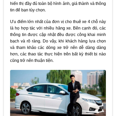
hiển thị đầy đủ toàn bộ hình ảnh, giá thành và thông
tin để bạn tùy chọn.
Ưu điểm lớn nhất của đơn vị cho thuê xe 4 chỗ này
là họ hợp tác với nhiều hãng xe. Bên cạnh đó, các
thông tin được cập nhật đều được công khai minh
bạch và rõ ràng. Do vậy, khi khách hàng lựa chọn
và tham khảo các dòng xe trở nên dễ dàng dàng
hơn, các thao tác thực hiện trên bất kỳ thiết bị nào
cũng trở nên thuận tiện.