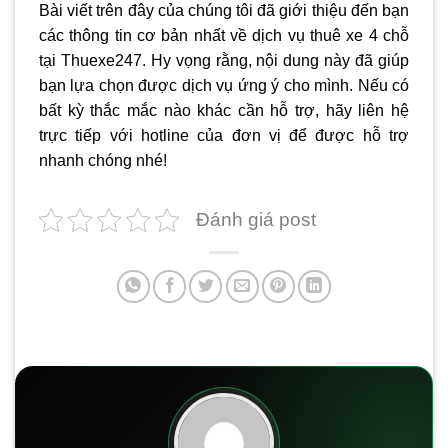
Bài viết trên đây của chúng tôi đã giới thiệu đến bạn
các thông tin cơ bản nhất về dịch vụ thuê xe 4 chỗ
tại Thuexe247. Hy vọng rằng, nội dung này đã giúp
bạn lựa chọn được dịch vụ ứng ý cho mình. Nếu có
bất kỳ thắc mắc nào khác cần hỗ trợ, hãy liên hệ
trực tiếp với hotline của đơn vị để được hỗ trợ
nhanh chóng nhé!
Đánh giá post