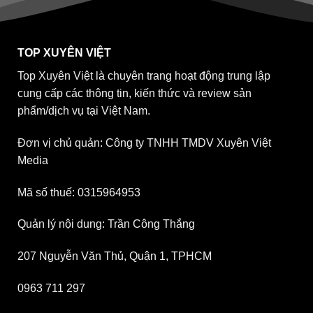
TOP XUYÊN VIỆT
Top Xuyên Việt là chuyên trang hoạt động trung lập
cung cấp các thông tin, kiến thức và review sản
phẩm/dịch vụ tại Việt Nam.
Đơn vị chủ quản: Công ty TNHH TMDV Xuyên Việt
Media
Mã số thuế: 0315964953
Quản lý nội dung: Trần Công Thắng
207 Nguyễn Văn Thủ, Quận 1, TPHCM
0963 711 297