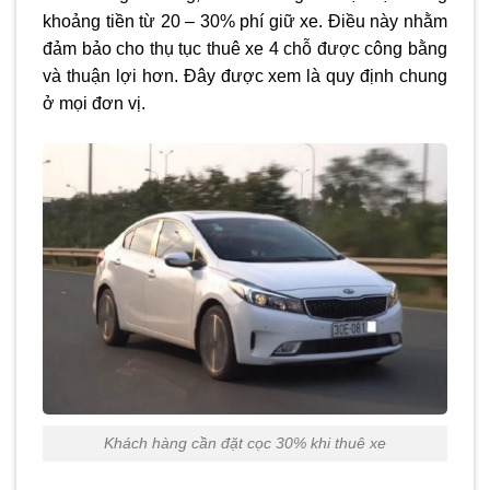
khoảng tiền từ 20 – 30% phí giữ xe. Điều này nhằm
đảm bảo cho thụ tục thuê xe 4 chỗ được công bằng
và thuận lợi hơn. Đây được xem là quy định chung
ở mọi đơn vị.
Khách hàng cần đặt cọc 30% khi thuê xe