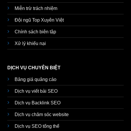
Miễn trừ trách nhiệm
Đội ngũ Top Xuyên Việt
Chính sách biên tập
Xử lý khiếu nại
DỊCH VỤ CHUYÊN BIỆT
Bảng giá quảng cáo
Dịch vụ viết bài SEO
Dịch vụ Backlink SEO
Dịch vụ chăm sóc website
Dịch vụ SEO tổng thể