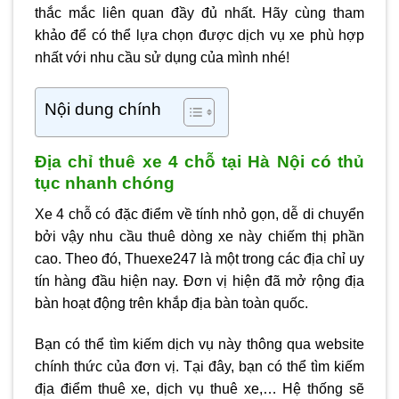
thắc mắc liên quan đầy đủ nhất. Hãy cùng tham
khảo để có thể lựa chọn được dịch vụ xe phù hợp
nhất với nhu cầu sử dụng của mình nhé!
Nội dung chính
Địa chỉ thuê xe 4 chỗ tại Hà Nội có thủ
tục nhanh chóng
Xe 4 chỗ có đặc điểm về tính nhỏ gọn, dễ di chuyển
bởi vậy nhu cầu thuê dòng xe này chiếm thị phần
cao. Theo đó, Thuexe247 là một trong các địa chỉ uy
tín hàng đầu hiện nay. Đơn vị hiện đã mở rộng địa
bàn hoạt động trên khắp địa bàn toàn quốc.
Bạn có thể tìm kiếm dịch vụ này thông qua website
chính thức của đơn vị. Tại đây, bạn có thể tìm kiếm
địa điểm thuê xe, dịch vụ thuê xe,… Hệ thống sẽ