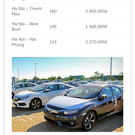
Hà Nội – Thanh
160
2.400.000đ
Hóa
Hà Nội – Ninh
105
1.400.000đ
Bình
Hà Nội – Hải
124
2.370.000đ
Phòng