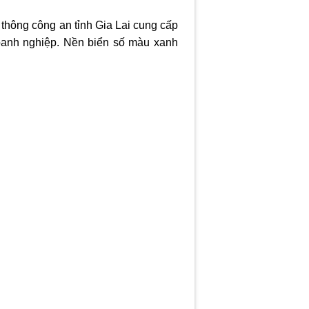
 thông công an tỉnh Gia Lai cung cấp
doanh nghiệp. Nền biển số màu xanh