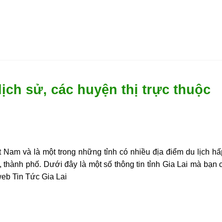
, lịch sử, các huyện thị trực thuộc
 Nam và là một trong những tỉnh có nhiều địa điểm du lịch h
, thành phố. Dưới đây là một số thông tin tỉnh Gia Lai mà bạn 
web Tin Tức Gia Lai