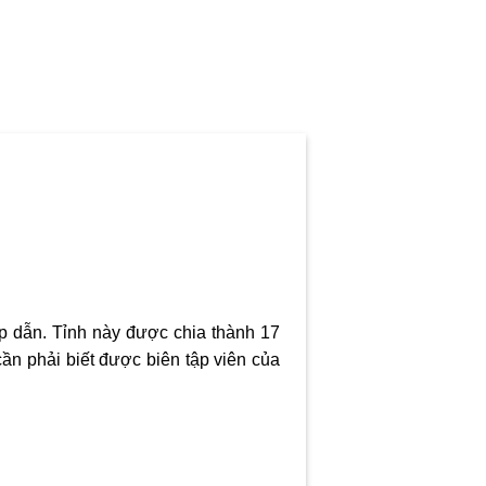
ấp dẫn. Tỉnh này được chia thành 17
cần phải biết được biên tập viên của