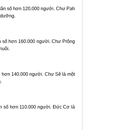
 dân số hơn 120.000 người. Chư Pah
ỉ dưỡng.
ân số hơn 160.000 người. Chư Prông
nuôi.
ố hơn 140.000 người. Chư Sê là một
.
ân số hơn 110.000 người. Đức Cơ là