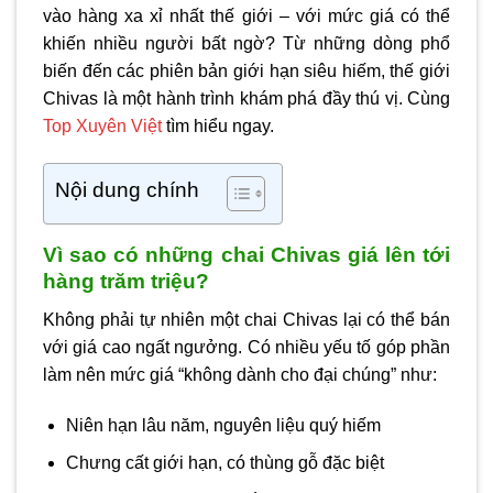
vào hàng xa xỉ nhất thế giới – với mức giá có thể
khiến nhiều người bất ngờ? Từ những dòng phổ
biến đến các phiên bản giới hạn siêu hiếm, thế giới
Chivas là một hành trình khám phá đầy thú vị. Cùng
Top Xuyên Việt
tìm hiểu ngay.
Nội dung chính
Vì sao có những chai Chivas giá lên tới
hàng trăm triệu?
Không phải tự nhiên một chai Chivas lại có thể bán
với giá cao ngất ngưởng. Có nhiều yếu tố góp phần
làm nên mức giá “không dành cho đại chúng” như:
Niên hạn lâu năm, nguyên liệu quý hiếm
Chưng cất giới hạn, có thùng gỗ đặc biệt