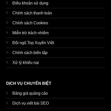
Điều khoản sử dụng
Chính sách thanh toán
Chính sách Cookies
Miễn trừ trách nhiệm
Đội ngũ Top Xuyên Việt
Chính sách biên tập
Xử lý khiếu nại
DỊCH VỤ CHUYÊN BIỆT
Bảng giá quảng cáo
Dịch vụ viết bài SEO