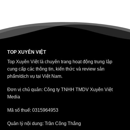
TOP XUYÊN VIỆT
Top Xuyên Việt là chuyên trang hoạt động trung lập
cung cấp các thông tin, kiến thức và review sản
phẩm/dịch vụ tại Việt Nam.
Đơn vị chủ quản: Công ty TNHH TMDV Xuyên Việt
Media
Mã số thuế: 0315964953
Quản lý nội dung: Trần Công Thắng