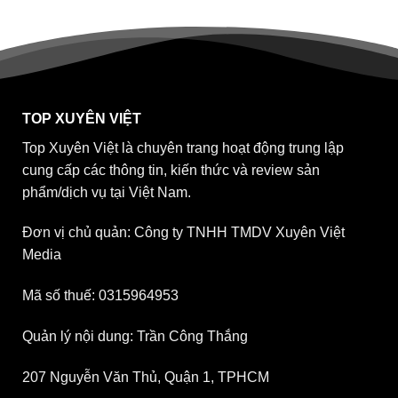
TOP XUYÊN VIỆT
Top Xuyên Việt là chuyên trang hoạt động trung lập
cung cấp các thông tin, kiến thức và review sản
phẩm/dịch vụ tại Việt Nam.
Đơn vị chủ quản: Công ty TNHH TMDV Xuyên Việt
Media
Mã số thuế: 0315964953
Quản lý nội dung: Trần Công Thắng
207 Nguyễn Văn Thủ, Quận 1, TPHCM