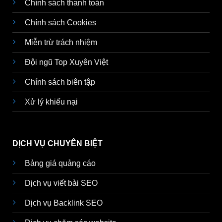
Chính sách thanh toán
Chính sách Cookies
Miễn trừ trách nhiệm
Đội ngũ Top Xuyên Việt
Chính sách biên tập
Xử lý khiếu nại
DỊCH VỤ CHUYÊN BIỆT
Bảng giá quảng cáo
Dịch vụ viết bài SEO
Dịch vụ Backlink SEO