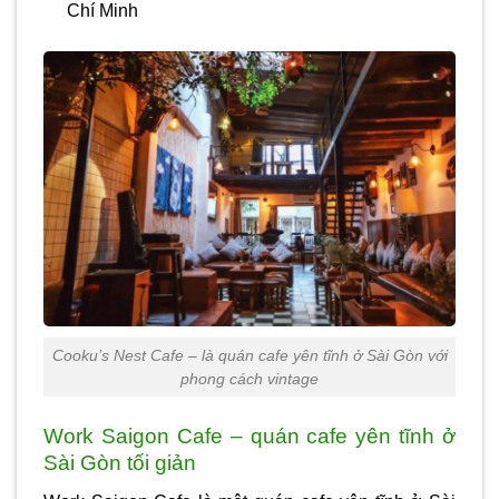
Chí Minh
Cooku’s Nest Cafe – là quán cafe yên tĩnh ở Sài Gòn với
phong cách vintage
Work Saigon Cafe – quán cafe yên tĩnh ở
Sài Gòn tối giản