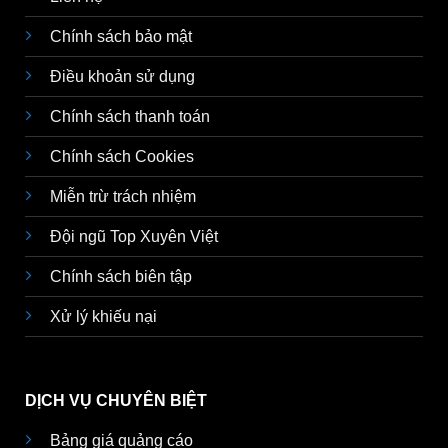
Chính sách bảo mật
Điều khoản sử dụng
Chính sách thanh toán
Chính sách Cookies
Miễn trừ trách nhiệm
Đội ngũ Top Xuyên Việt
Chính sách biên tập
Xử lý khiếu nại
DỊCH VỤ CHUYÊN BIỆT
Bảng giá quảng cáo