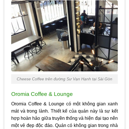
Cheese Coffee trên đường Sư Vạn Hạnh tại Sài Gòn
Oromia Coffee & Lounge
Oromia Coffee & Lounge có một không gian xanh
mát và trong lành. Thiết kế của quán này là sự kết
hợp hoàn hảo giữa truyền thống và hiện đại tạo nên
một vẻ đẹp độc đáo. Quán có không gian trong nhà