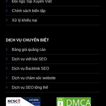
Đội ngũ Top Xuyên Việt
Chính sách biên tập
Xử lý khiếu nại
DỊCH VỤ CHUYÊN BIỆT
Bảng giá quảng cáo
Dịch vụ viết bài SEO
Dịch vụ Backlink SEO
Dịch vụ chăm sóc website
Dịch vụ SEO tổng thể