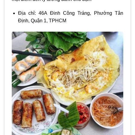
Địa chỉ: 46A Đinh Công Tráng, Phường Tân
Định, Quận 1, TPHCM