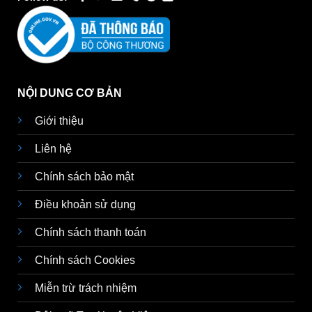
NỘI DUNG CƠ BẢN
Giới thiệu
Liên hệ
Chính sách bảo mật
Điều khoản sử dụng
Chính sách thanh toán
Chính sách Cookies
Miễn trừ trách nhiệm