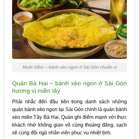
Mười Xiềm – bánh xèo ngon ở Sài Gòn chuẩn vị
Quán Bà Hai – bánh xèo ngon ở Sài Gòn
hương vị miền tây
Phải nhắc đến đầu tiên trong danh sách những
quán bánh xèo ngon tại Sài Gòn chính là quán bánh
xèo miền Tây Bà Hai. Quán ghi điểm mạnh với thực
khách nhờ không gian vô cùng thoáng đãng, sạch
sẽ cùng đội ngũ nhân viên phục vụ nhiệt tình.