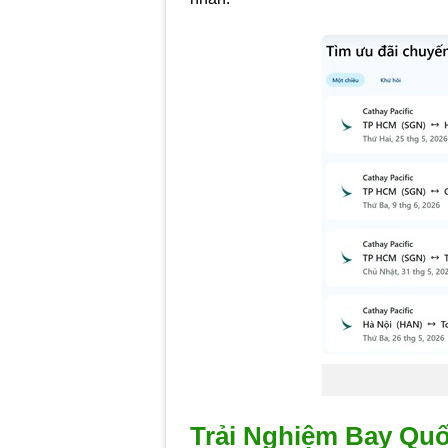
Trải Nghiệm Bay Qu