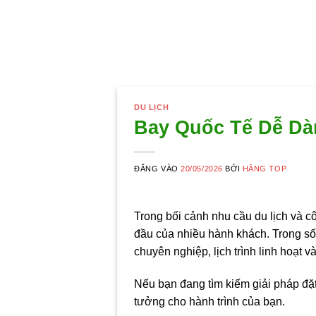
DU LỊCH
Bay Quốc Tế Dễ Dàn
ĐĂNG VÀO
20/05/2026
BỞI
HẰNG TOP
Trong bối cảnh nhu cầu du lịch và c
đầu của nhiều hành khách. Trong số 
chuyên nghiệp, lịch trình linh hoạt 
Nếu bạn đang tìm kiếm giải pháp đặt 
tưởng cho hành trình của bạn.