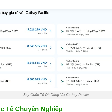
Bay Quốc Tế Dễ Dàng Với Cathay Pacific
ốc Tế Chuyên Nghiệp