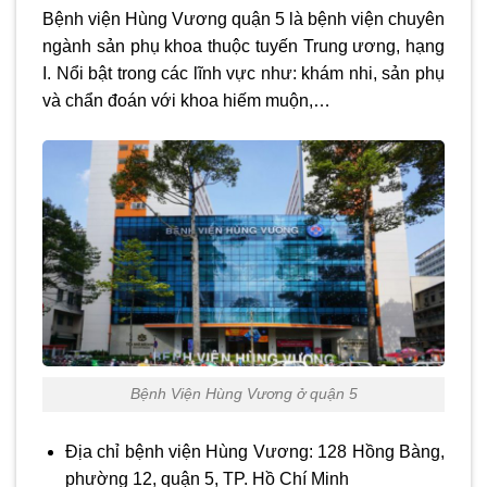
Bệnh viện Hùng Vương quận 5 là bệnh viện chuyên
ngành sản phụ khoa thuộc tuyến Trung ương, hạng
I. Nổi bật trong các lĩnh vực như: khám nhi, sản phụ
và chẩn đoán với khoa hiếm muộn,…
Bệnh Viện Hùng Vương ở quận 5
Địa chỉ bệnh viện Hùng Vương: 128 Hồng Bàng,
phường 12, quận 5, TP. Hồ Chí Minh