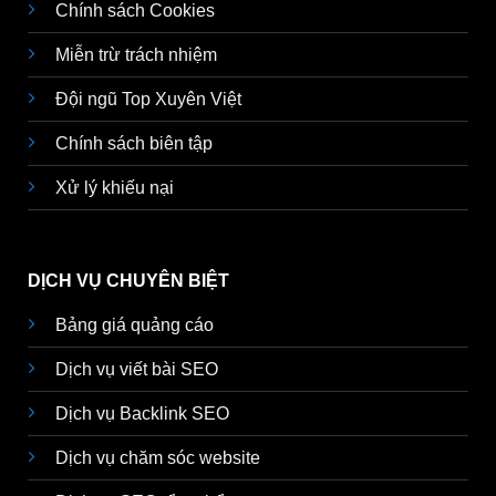
Chính sách Cookies
Miễn trừ trách nhiệm
Đội ngũ Top Xuyên Việt
Chính sách biên tập
Xử lý khiếu nại
DỊCH VỤ CHUYÊN BIỆT
Bảng giá quảng cáo
Dịch vụ viết bài SEO
Dịch vụ Backlink SEO
Dịch vụ chăm sóc website