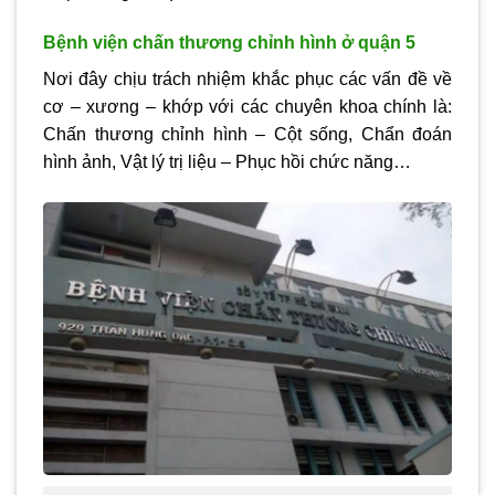
Bệnh viện chấn thương chỉnh hình ở quận 5
Nơi đây chịu trách nhiệm khắc phục các vấn đề về
cơ – xương – khớp với các chuyên khoa chính là:
Chấn thương chỉnh hình – Cột sống, Chẩn đoán
hình ảnh, Vật lý trị liệu – Phục hồi chức năng…