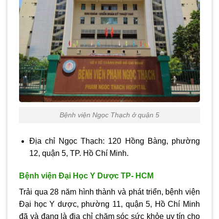
Bệnh viện Ngọc Thạch ở quận 5
Địa chỉ Ngọc Thạch: 120 Hồng Bàng, phường
12, quận 5, TP. Hồ Chí Minh.
Bệnh viện Đại Học Y Dược TP- HCM
Trải qua 28 năm hình thành và phát triển, bệnh viện
Đại học Y dược, phường 11, quận 5, Hồ Chí Minh
đã và đang là địa chỉ chăm sóc sức khỏe uy tín cho