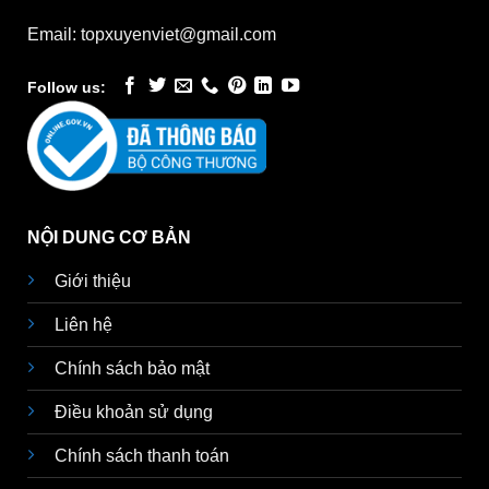
Email: topxuyenviet@gmail.com
Follow us:
NỘI DUNG CƠ BẢN
Giới thiệu
Liên hệ
Chính sách bảo mật
Điều khoản sử dụng
Chính sách thanh toán