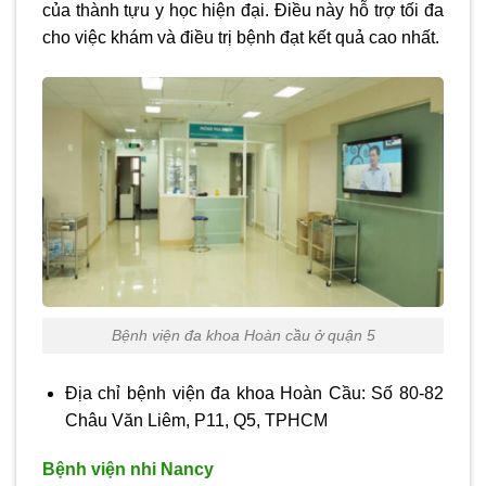
của thành tựu y học hiện đại. Điều này hỗ trợ tối đa
cho việc khám và điều trị bệnh đạt kết quả cao nhất.
Bệnh viện đa khoa Hoàn cầu ở quận 5
Địa chỉ bệnh viện đa khoa Hoàn Cầu: Số 80-82
Châu Văn Liêm, P11, Q5, TPHCM
Bệnh viện nhi Nancy