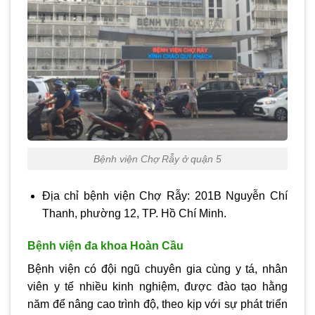
Bệnh viện Chợ Rẫy ở quận 5
Địa chỉ bệnh viện Chợ Rẫy: 201B Nguyễn Chí
Thanh, phường 12, TP. Hồ Chí Minh.
Bệnh viện đa khoa Hoàn Cầu
Bệnh viện có đội ngũ chuyên gia cùng y tá, nhân
viên y tế nhiều kinh nghiệm, được đào tạo hằng
năm để nâng cao trình độ, theo kịp với sự phát triển