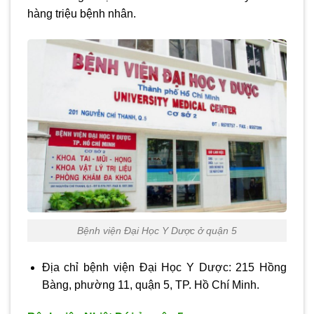
hàng triệu bệnh nhân.
Bệnh viện Đại Học Y Dược ở quận 5
Địa chỉ bệnh viện Đại Học Y Dược: 215 Hồng
Bàng, phường 11, quận 5, TP. Hồ Chí Minh.