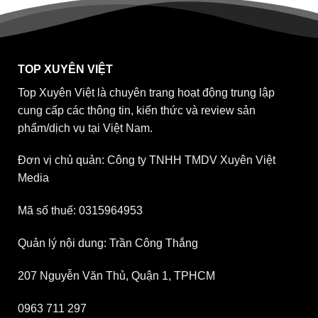
TOP XUYÊN VIỆT
Top Xuyên Việt là chuyên trang hoạt động trung lập
cung cấp các thông tin, kiến thức và review sản
phẩm/dịch vụ tại Việt Nam.
Đơn vị chủ quản: Công ty TNHH TMDV Xuyên Việt
Media
Mã số thuế: 0315964953
Quản lý nội dung: Trần Công Thắng
207 Nguyễn Văn Thủ, Quận 1, TPHCM
0963 711 297